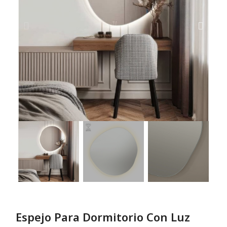
Espejo Para Dormitorio Con Luz