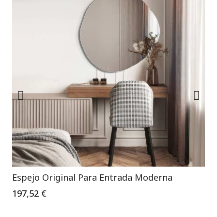
Espejo Original Para Entrada Moderna
197,52 €