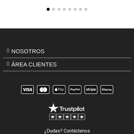
NOSOTROS
ÁREA CLIENTES
¿Dudas? Contáctenos