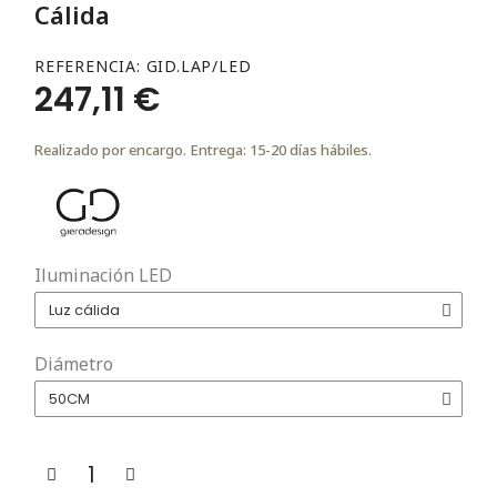
Cálida
REFERENCIA
GID.LAP/LED
247,11 €
Realizado por encargo. Entrega: 15-20 días hábiles.
Iluminación LED
Diámetro