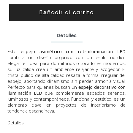
Añadir al carrito
Detalles
Este
espejo asimétrico con retroiluminación LED
combina un diseño orgánico con un estilo nórdico
elegante. Ideal para dormitorios o tocadores modernos,
su luz cálida crea un ambiente relajante y acogedor. El
cristal pulido de alta calidad resalta la forma irregular del
espejo, aportando dinamismo sin perder armonía visual.
Perfecto para quienes buscan un
espejo decorativo con
iluminación LED
que complemente espacios serenos,
luminosos y contemporáneos. Funcional y estético, es un
elemento clave en proyectos de interiorismo de
tendencia escandinava.
Detalles: