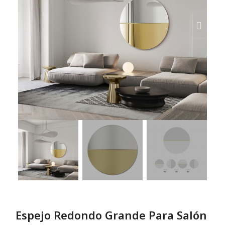
Espejo Redondo Grande Para Salón