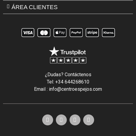
ÁREA CLIENTES
¿Dudas? Contáctenos
Tel: +34 644268610
Email : info@centroespejos.com