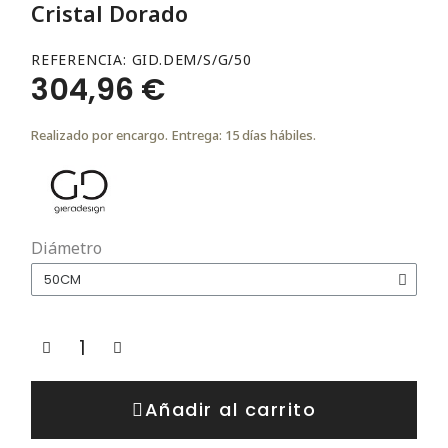
Cristal Dorado
REFERENCIA
GID.DEM/S/G/50
304,96 €
Realizado por encargo. Entrega: 15 días hábiles.
Diámetro
Añadir al carrito