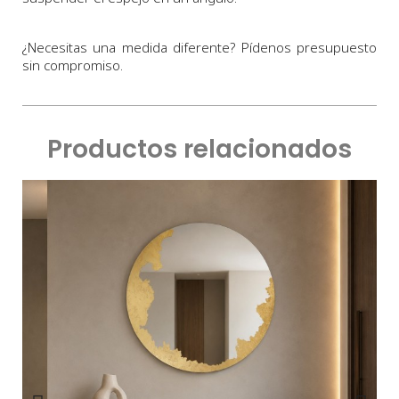
¿Necesitas una medida diferente? Pídenos presupuesto
sin compromiso.
Productos relacionados