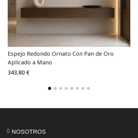
Espejo Redondo Ornato Con Pan de Oro
Aplicado a Mano
343,80 €
NOSOTROS