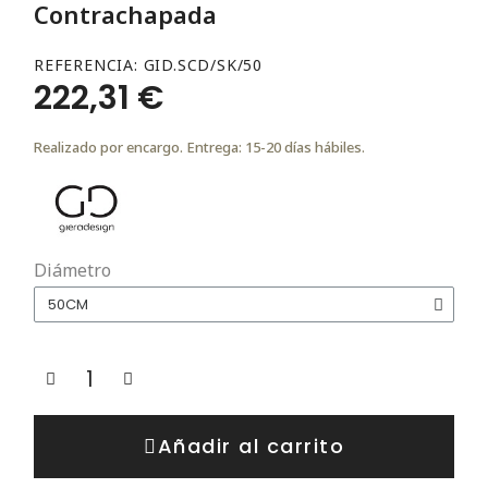
Contrachapada
REFERENCIA
GID.SCD/SK/50
222,31 €
Realizado por encargo. Entrega: 15-20 días hábiles.
Diámetro
Añadir al carrito