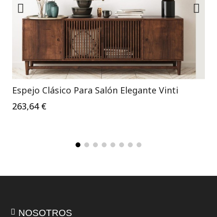
Espejo Clásico Para Salón Elegante Vinti
263,64 €
NOSOTROS