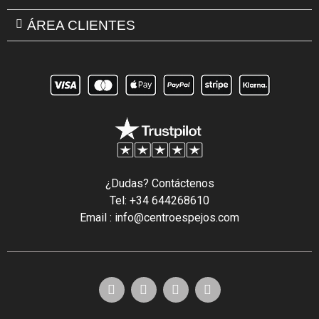
ÁREA CLIENTES
¿Dudas? Contáctenos
Tel: +34 644268610
Email : info@centroespejos.com