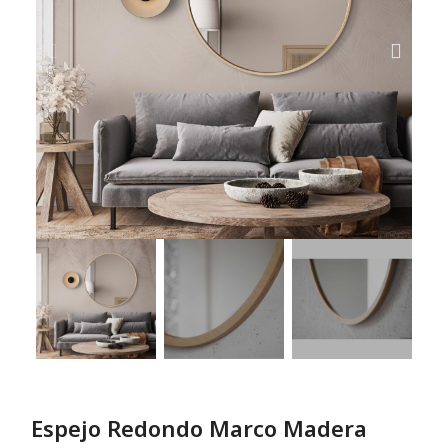
Espejo Redondo Marco Madera