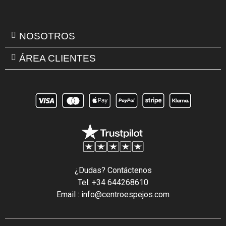
NOSOTROS
ÁREA CLIENTES
¿Dudas? Contáctenos
Tel: +34 644268610
Email : info@centroespejos.com