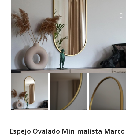
Espejo Ovalado Minimalista Marco