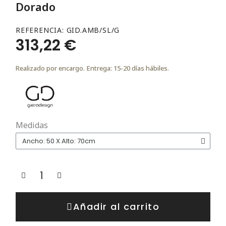
Dorado
REFERENCIA
GID.AMB/SL/G
313,22 €
Realizado por encargo. Entrega: 15-20 días hábiles.
Medidas
Añadir al carrito