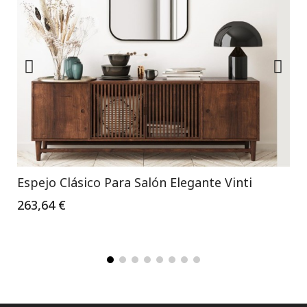
Espejo Clásico Para Salón Elegante Vinti
263,64 €