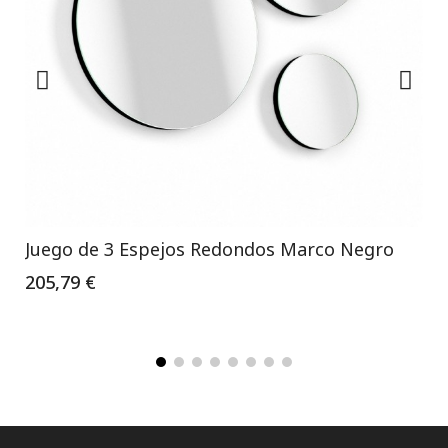
Juego de 3 Espejos Redondos Marco Negro
205,79 €