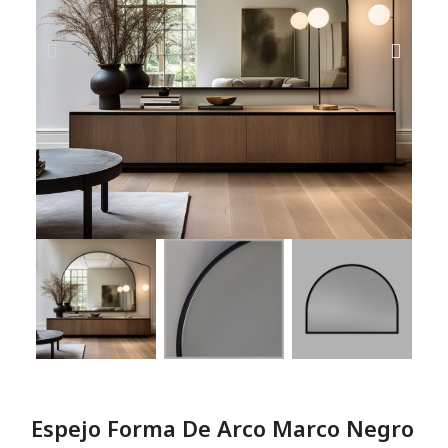
Espejo Forma De Arco Marco Negro