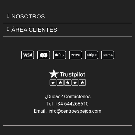
NOSOTROS
ÁREA CLIENTES
¿Dudas? Contáctenos
Tel: +34 644268610
Email : info@centroespejos.com