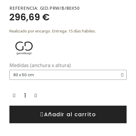
REFERENCIA
GID.PRW/B/80X50
296,69 €
Realizado por encargo. Entrega: 15 días hábiles.
Medidas (anchura x altura)
Añadir al carrito