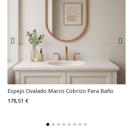
Espejo Ovalado Marco Cobrizo Para Baño
178,51 €