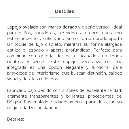
Detalles
Espejo ovalado con marco dorado
y diseño vertical, ideal
para baños, tocadores, recibidores o dormitorios con
estilo moderno y sofisticado. Su contorno dorado aporta
un toque de lujo discreto, mientras su forma alargada
estiliza el espacio y aporta profundidad. Perfecto para
combinar con grifería dorada o acabados en tonos
neutros y azules. Este espejo decorativo con luz
integrada es una opción elegante y funcional para
proyectos de interiorismo que buscan distinción, calidez
visual y detalles refinados.
Fabricado bajo pedido con cristales de excelente calidad,
altamente transparentes y brillantes, procedentes de
Bélgica. Ensamblado cuidadosamente para destacar su
originalidad y singularidad.
Detalles: