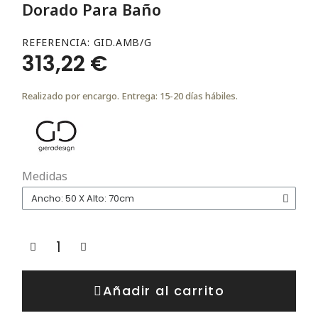
Dorado Para Baño
REFERENCIA
GID.AMB/G
313,22 €
Realizado por encargo. Entrega: 15-20 días hábiles.
Medidas
Añadir al carrito