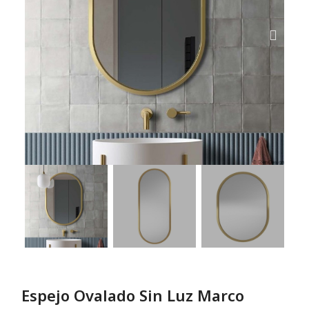
Espejo Ovalado Sin Luz Marco