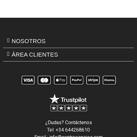
NOSOTROS
ÁREA CLIENTES
¿Dudas? Contáctenos
Tel: +34 644268610