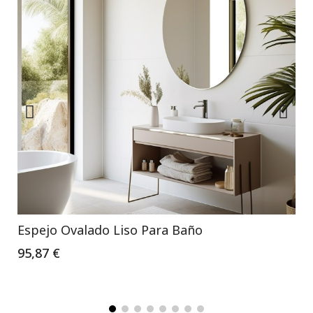
Espejo Ovalado Liso Para Baño
95,87 €