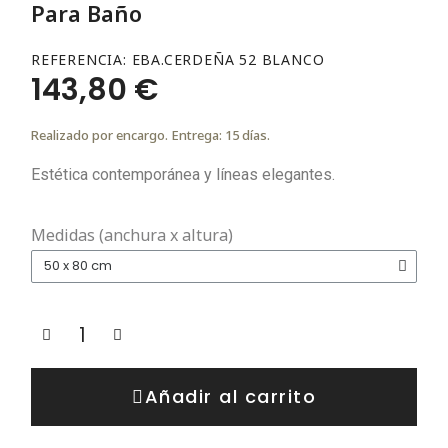
Para Baño
REFERENCIA
EBA.CERDEÑA 52 BLANCO
143,80 €
Realizado por encargo. Entrega: 15 días.
Estética contemporánea y líneas elegantes.
Medidas (anchura x altura)
Añadir al carrito