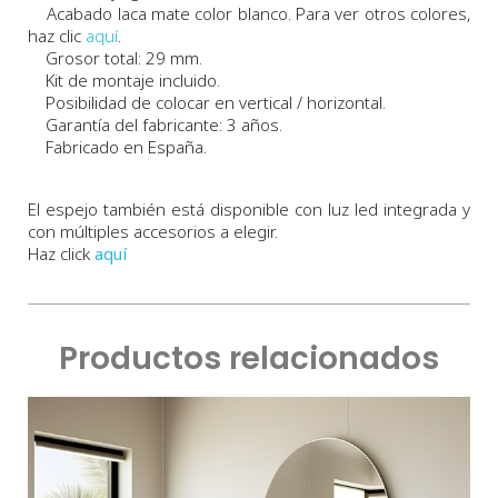
Acabado laca mate color blanco. Para ver otros colores,
haz clic
aquí
.
Grosor total: 29 mm.
Kit de montaje incluido.
Posibilidad de colocar en vertical / horizontal.
Garantía del fabricante: 3 años.
Fabricado en España.
El espejo también está disponible con luz led integrada y
con múltiples accesorios a elegir.
Haz click
aquí
Productos relacionados