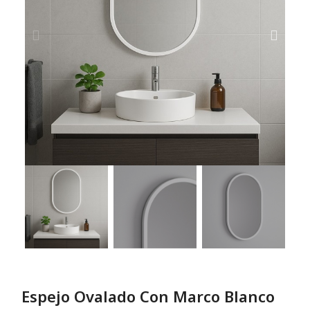
Espejo Ovalado Con Marco Blanco