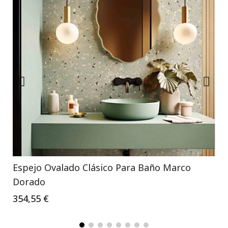
Espejo Ovalado Clásico Para Baño Marco
Dorado
354,55 €