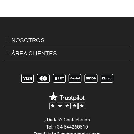
NOSOTROS
ÁREA CLIENTES
¿Dudas? Contáctenos
Tel: +34 644268610