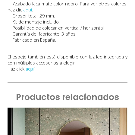
Acabado laca mate color negro.
Para ver otros colores,
haz clic
aquí
.
Grosor total: 29 mm.
Kit de montaje incluido.
Posibilidad de colocar en vertical / horizontal.
Garantía del fabricante: 3 años.
Fabricado en España.
El espejo también está disponible con luz led integrada y
con múltiples accesorios a elegir.
Haz click
aquí
Productos relacionados