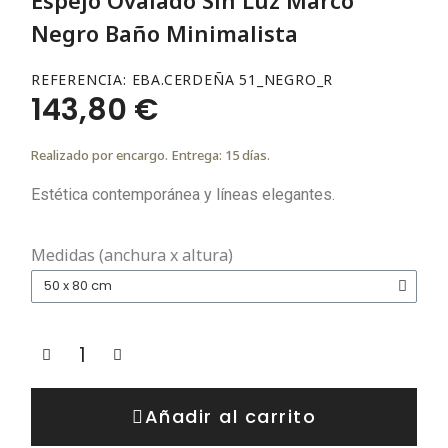
Negro Baño Minimalista
REFERENCIA
EBA.CERDEÑA 51_NEGRO_R
143,80 €
Realizado por encargo. Entrega: 15 días.
Estética contemporánea y líneas elegantes.
Medidas (anchura x altura)
Añadir al carrito