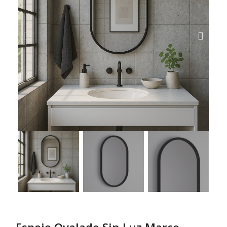
Espejo Ovalado Sin Luz Marco