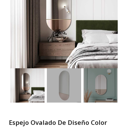
Espejo Ovalado De Diseño Color