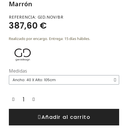
Marrón
REFERENCIA
GID.NOV/BR
387,60 €
Realizado por encargo. Entrega: 15 días hábiles.
Medidas
Añadir al carrito