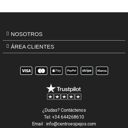
NOSOTROS
ÁREA CLIENTES
¿Dudas? Contáctenos
Tel: +34 644268610
Email : info@centroespejos.com