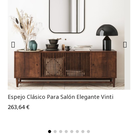
Espejo Clásico Para Salón Elegante Vinti
263,64 €