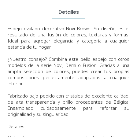
Detalles
E
spejo ovalado decorativo Novi Brown. Su diseño,
es el
resultado de una fusión de colores, texturas y formas.
Ideal para aqregar elegancia y categoría a cualquier
estancia de tu hogar.
¿Nuestro consejo? Combina este bello espejo con otros
modelos de la serie Novi, Demi o Fusion. Gracias a una
amplia selección de colores, puedes crear tus propias
composiciones perfectamente adaptadas a cualquier
interior.
Fabricado bajo pedido con cristales de excelente calidad,
de alta transparencia y brillo procedentes de Bélgica.
Ensamblado cuidadosamente para reforzar su
originalidad y su singularidad.
Detalles: