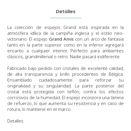
Detalles
La colección de espejos Grand está inspirada en la
atmósfera idílica de la campiña inglesa y el estilo neo-
victoriano. El espejo
Grand Amis
con un arco de fantasía
tanto en la parte superior como en la inferior agregará
encanto a cualquier interior. Perfecto para ambientes
clásicos, grandmillenial o retro. Nadie pasará indiferente.
Fabricado bajo pedido con cristales de excelente calidad,
de alta transparencia y brillo procedentes de Bélgica.
Ensamblado cuidadosamente para reforzar su
originalidad y su singularidad.
La parte posterior del
cristal está protegida con teflón, contra los efectos
corrosivos de la humedad. El espejo incorpora
una lámina
de refuerzo, lo que aumenta su resistencia y en caso de
rotura, lo mantiene en el marco.
Detalles: