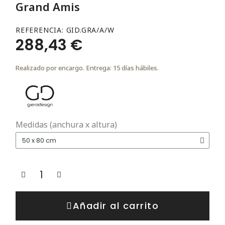
Grand Amis
REFERENCIA
GID.GRA/A/W
288,43 €
Realizado por encargo. Entrega: 15 días hábiles.
Medidas (anchura x altura)
Añadir al carrito