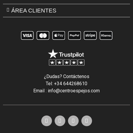
ÁREA CLIENTES
¿Dudas? Contáctenos
Tel: +34 644268610
Email : info@centroespejos.com