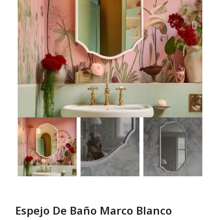
Espejo De Baño Marco Blanco