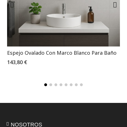
Espejo Ovalado Con Marco Blanco Para Baño
143,80 €
NOSOTROS