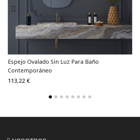
Espejo Ovalado Sin Luz Para Baño
Contemporáneo
113,22 €