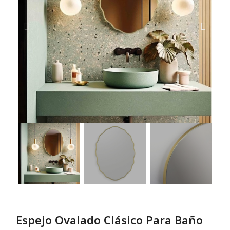
Espejo Ovalado Clásico Para Baño