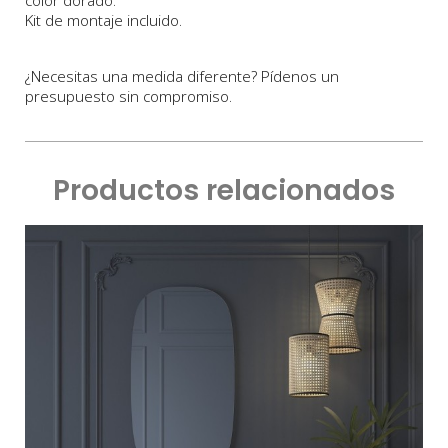
Kit de montaje incluido.
¿Necesitas una medida diferente? Pídenos un
presupuesto sin compromiso.
Productos relacionados