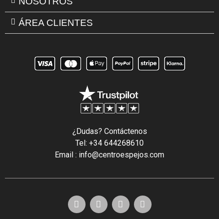
NOSOTROS
ÁREA CLIENTES
¿Dudas? Contáctenos
Tel: +34 644268610
Email : info@centroespejos.com