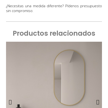
¿Necesitas una medida diferente? Pídenos presupuesto
sin compromiso.
Productos relacionados