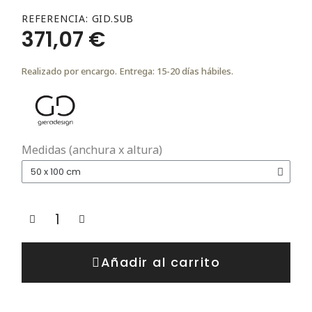
REFERENCIA
GID.SUB
371,07 €
Realizado por encargo. Entrega: 15-20 días hábiles.
Medidas (anchura x altura)
Añadir al carrito