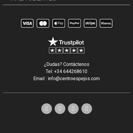
¿Dudas? Contáctenos
Tel: +34 644268610
Email : info@centroespejos.com