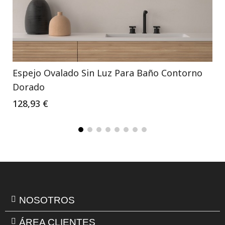
Espejo Ovalado Sin Luz Para Baño Contorno
Dorado
128,93 €
NOSOTROS
ÁREA CLIENTES