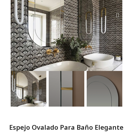
Espejo Ovalado Para Baño Elegante