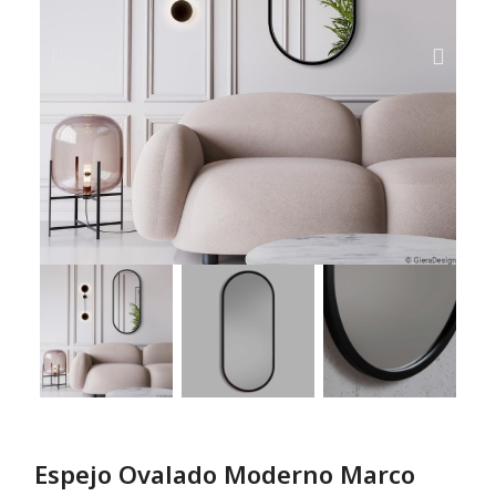
Espejo Ovalado Moderno Marco