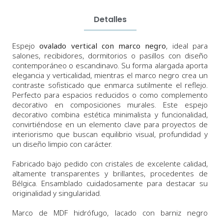
Detalles
Espejo
ovalado vertical con marco negro
, ideal para
salones, recibidores, dormitorios o pasillos con diseño
contemporáneo o escandinavo. Su forma alargada aporta
elegancia y verticalidad, mientras el marco negro crea un
contraste sofisticado que enmarca sutilmente el reflejo.
Perfecto para espacios reducidos o como complemento
decorativo en composiciones murales. Este espejo
decorativo combina estética minimalista y funcionalidad,
convirtiéndose en un elemento clave para proyectos de
interiorismo que buscan equilibrio visual, profundidad y
un diseño limpio con carácter.
Fabricado bajo pedido con cristales de excelente calidad,
altamente transparentes y brillantes, procedentes de
Bélgica. Ensamblado cuidadosamente para destacar su
originalidad y singularidad.
Marco de MDF hidrófugo, lacado con barniz negro