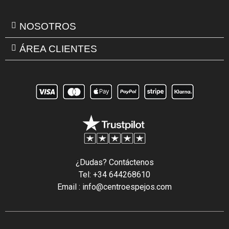
NOSOTROS
ÁREA CLIENTES
¿Dudas? Contáctenos
Tel: +34 644268610
Email : info@centroespejos.com