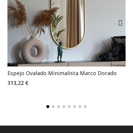
Espejo Ovalado Minimalista Marco Dorado
313,22 €