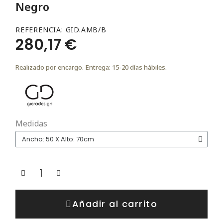
Negro
REFERENCIA
GID.AMB/B
280,17 €
Realizado por encargo. Entrega: 15-20 días hábiles.
Medidas
Añadir al carrito