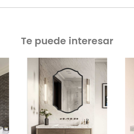
Te puede interesar