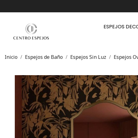
ESPEJOS DEC
Inicio
Espejos de Baño
Espejos Sin Luz
Espejos O