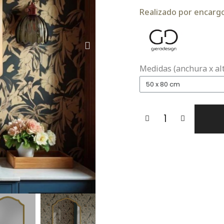
Realizado por encargo.
Medidas (anchura x al