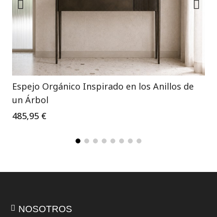
Espejo Orgánico Inspirado en los Anillos de
un Árbol
485,95 €
NOSOTROS