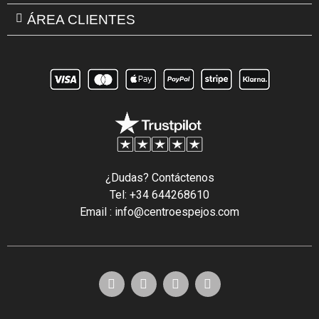
ÁREA CLIENTES
¿Dudas? Contáctenos
Tel: +34 644268610
Email : info@centroespejos.com