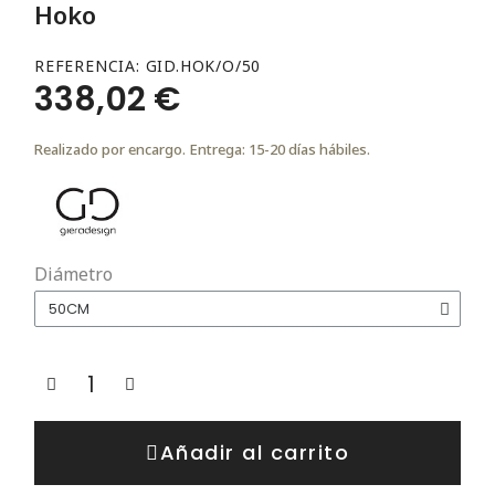
Hoko
REFERENCIA
GID.HOK/O/50
338,02 €
Realizado por encargo. Entrega: 15-20 días hábiles.
Diámetro
Añadir al carrito