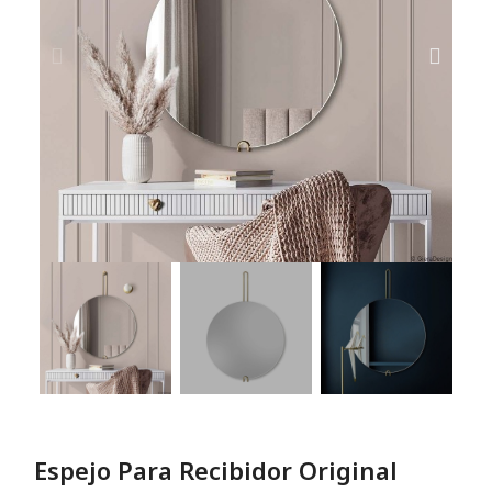
Espejo Para Recibidor Original