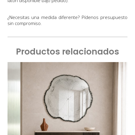
latón disponible bajo pedido).
¿Necesitas una medida diferente? Pídenos presupuesto
sin compromiso.
Productos relacionados