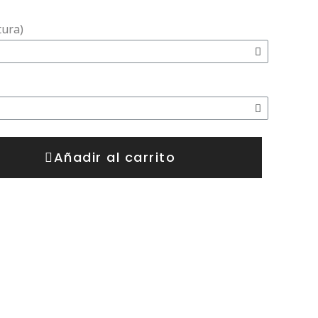
tura)
Añadir al carrito