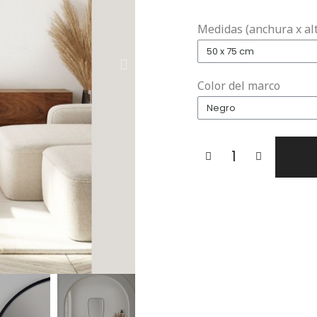
Medidas (anchura x al
Color del marco