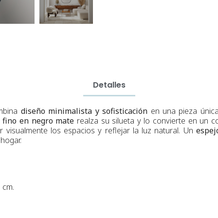
Detalles
mbina
diseño minimalista y sofisticación
en una pieza única.
 fino en negro mate
realza su silueta y lo convierte en un 
r visualmente los espacios y reflejar la luz natural. Un
espej
 hogar.
 cm.