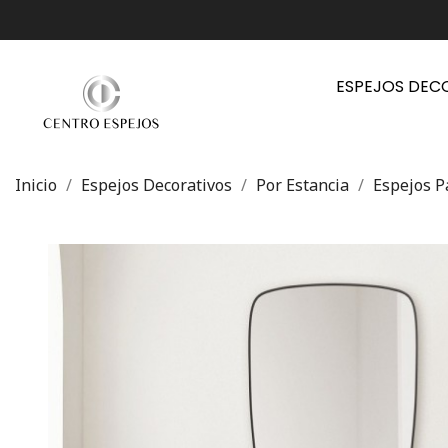
ESPEJOS DEC
Inicio
Espejos Decorativos
Por Estancia
Espejos P