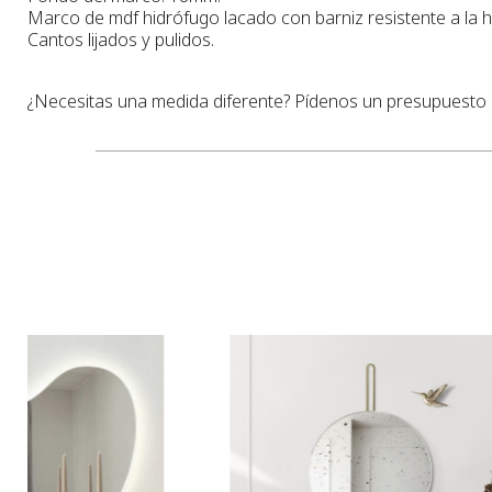
Marco
de
mdf hidrófugo lacado con barniz resistente a la
Cantos lijados y pulidos.
¿Necesitas una medida diferente? Pídenos un presupuesto