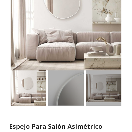
Espejo Para Salón Asimétrico