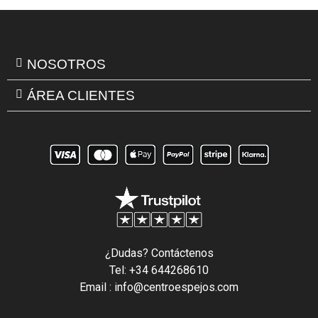
NOSOTROS
ÁREA CLIENTES
¿Dudas? Contáctenos
Tel: +34 644268610
Email : info@centroespejos.com