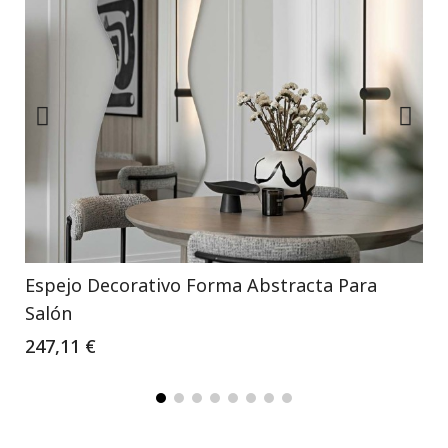
Espejo Decorativo Forma Abstracta Para
Salón
247,11 €