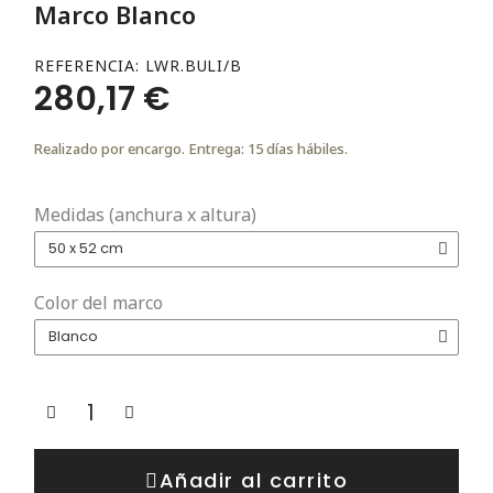
Marco Blanco
REFERENCIA
LWR.BULI/B
280,17 €
Realizado por encargo. Entrega: 15 días hábiles.
Medidas (anchura x altura)
Color del marco
Añadir al carrito