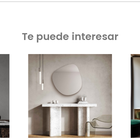
Te puede interesar