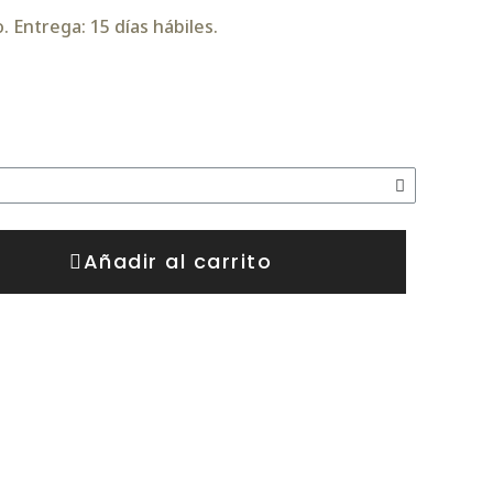
 Entrega: 15 días hábiles.
Añadir al carrito