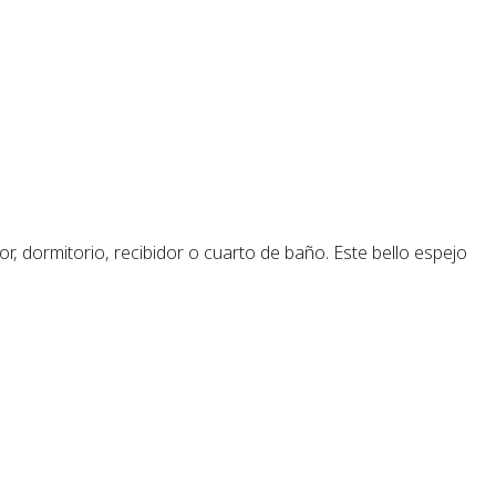
r, dormitorio, recibidor o cuarto de baño. Este bello espejo