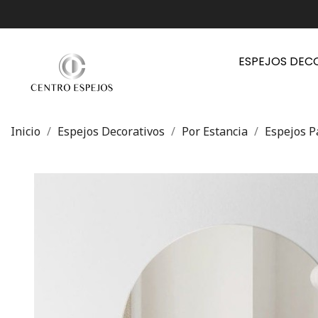
ESPEJOS DEC
Inicio
Espejos Decorativos
Por Estancia
Espejos P