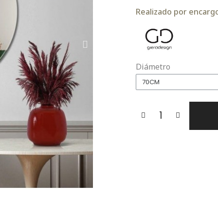
Realizado por encargo.
Diámetro