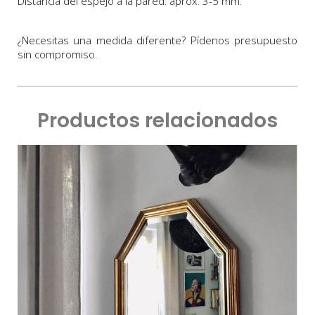
Distancia del espejo a la pared: aprox. 3-5 mm.
¿Necesitas una medida diferente? Pídenos presupuesto
sin compromiso.
Productos relacionados