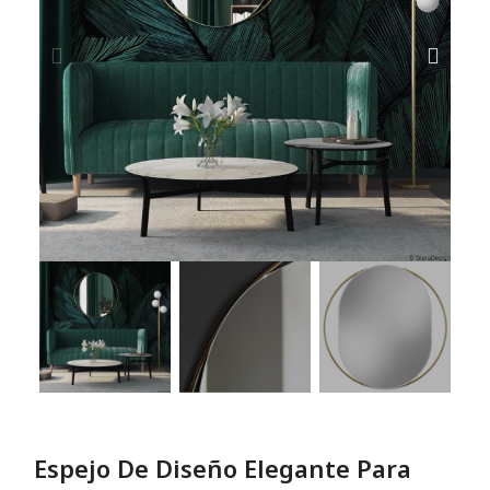
Espejo De Diseño Elegante Para