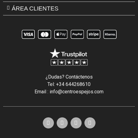
ÁREA CLIENTES
¿Dudas? Contáctenos
Tel: +34 644268610
Email : info@centroespejos.com