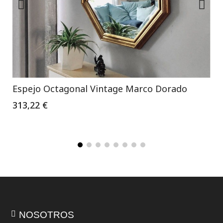
Espejo Octagonal Vintage Marco Dorado
313,22 €
NOSOTROS