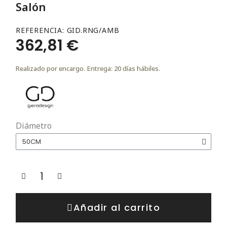
Salón
REFERENCIA
GID.RNG/AMB
362,81 €
Realizado por encargo. Entrega: 20 días hábiles.
Diámetro
Añadir al carrito