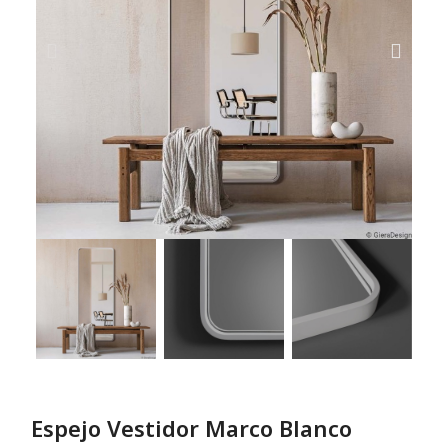
Espejo Vestidor Marco Blanco