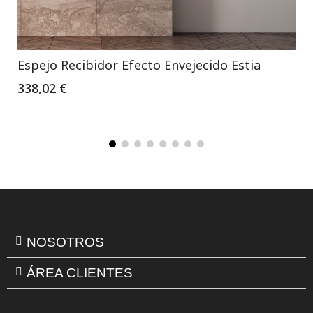
Espejo Recibidor Efecto Envejecido Estia
338,02 €
NOSOTROS
ÁREA CLIENTES