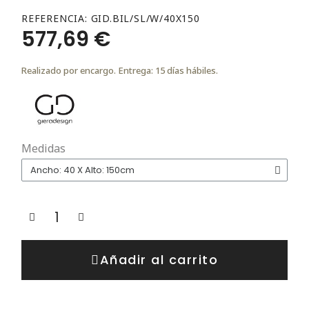
REFERENCIA
GID.BIL/SL/W/40X150
577,69 €
Realizado por encargo. Entrega: 15 días hábiles.
Medidas
Añadir al carrito