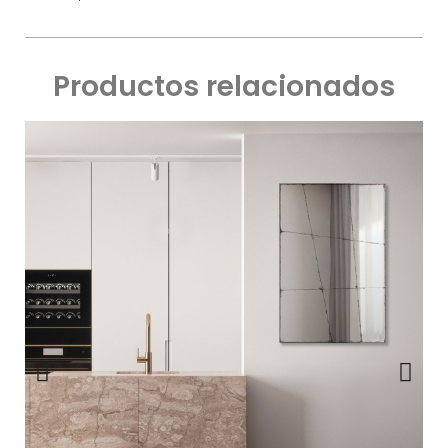
Productos relacionados