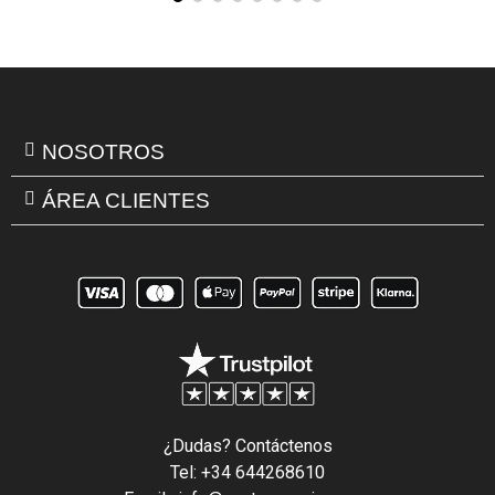
NOSOTROS
ÁREA CLIENTES
¿Dudas? Contáctenos
Tel: +34 644268610