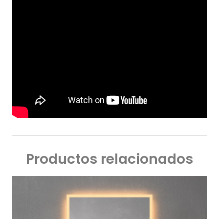
Productos relacionados