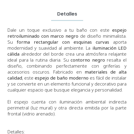
Detalles
Dale un toque exclusivo a tu baño con este
espejo
retroiluminado con marco negro
de diseño minimalista.
Su
forma rectangular con esquinas curvas
aporta
modernidad y suavidad al ambiente. La
iluminación LED
cálida
alrededor del borde crea una atmósfera relajante
ideal para la rutina diaria. Su
contorno negro
resalta el
diseño, combinando perfectamente con griferías y
accesorios oscuros. Fabricado en
materiales de alta
calidad
, este
espejo de baño moderno
es fácil de instalar
y se convierte en un elemento funcional y decorativo para
cualquier espacio que busque elegancia y personalidad.
El espejo cuenta con iluminación ambiental indirecta
perimetral (luz mural) y otra directa emitida por la parte
frontal (vidrio arenado).
Detalles: