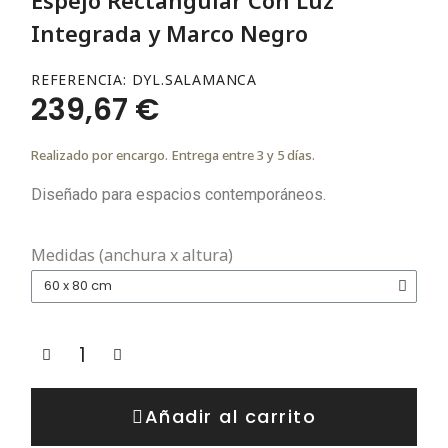
Integrada y Marco Negro
REFERENCIA
DYL.SALAMANCA
239,67 €
Realizado por encargo. Entrega entre 3 y 5 días.
Diseñado para espacios contemporáneos.
Medidas (anchura x altura)
Añadir al carrito