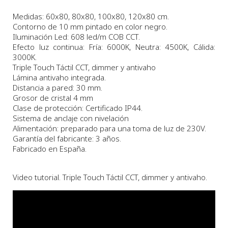
Medidas: 60x80, 80x80, 100x80, 120x80 cm.
Contorno de 10 mm pintado en color negro.
Iluminación Led: 608 led/m COB CCT.
Efecto luz continua: Fría: 6000K, Neutra: 4500K, Cálida:
3000K.
Triple Touch Táctil CCT, dimmer y antivaho
Lámina antivaho integrada.
Distancia a pared: 30 mm.
Grosor de cristal 4 mm
Clase de protección: Certificado IP44.
Sistema de anclaje con nivelación
Alimentación: preparado para una toma de luz de 230V.
Garantía del fabricante: 3 años.
Fabricado en España.
Video tutorial. Triple Touch Táctil CCT, dimmer y antivaho.