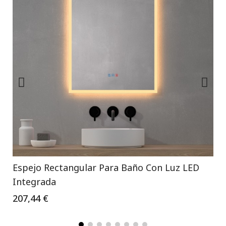
Espejo Rectangular Para Baño Con Luz LED
Integrada
207,44 €