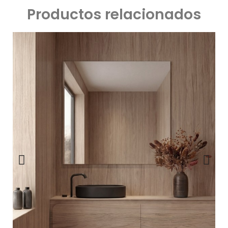
Productos relacionados