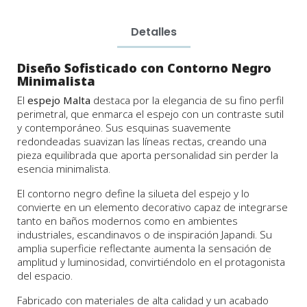
Detalles
Diseño Sofisticado con Contorno Negro
Minimalista
El
espejo Malta
destaca por la elegancia de su fino perfil
perimetral, que enmarca el espejo con un contraste sutil
y contemporáneo. Sus esquinas suavemente
redondeadas suavizan las líneas rectas, creando una
pieza equilibrada que aporta personalidad sin perder la
esencia minimalista.
El contorno negro define la silueta del espejo y lo
convierte en un elemento decorativo capaz de integrarse
tanto en baños modernos como en ambientes
industriales, escandinavos o de inspiración Japandi. Su
amplia superficie reflectante aumenta la sensación de
amplitud y luminosidad, convirtiéndolo en el protagonista
del espacio.
Fabricado con materiales de alta calidad y un acabado