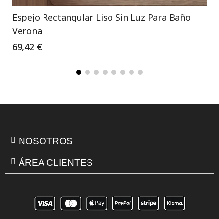
Espejo Rectangular Liso Sin Luz Para Baño
Verona
69,42 €
NOSOTROS
ÁREA CLIENTES