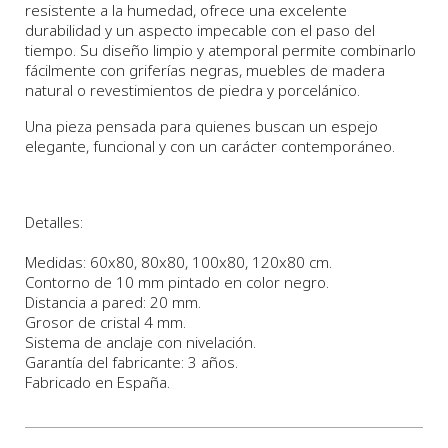
resistente a la humedad, ofrece una excelente
durabilidad y un aspecto impecable con el paso del
tiempo. Su diseño limpio y atemporal permite combinarlo
fácilmente con griferías negras, muebles de madera
natural o revestimientos de piedra y porcelánico.
Una pieza pensada para quienes buscan un espejo
elegante, funcional y con un carácter contemporáneo.
Detalles:
Medidas: 60x80, 80x80, 100x80, 120x80 cm.
Contorno de 10 mm pintado en color negro.
Distancia a pared: 20 mm.
Grosor de cristal 4 mm.
Sistema de anclaje con nivelación.
Garantía del fabricante: 3 años.
Fabricado en España.