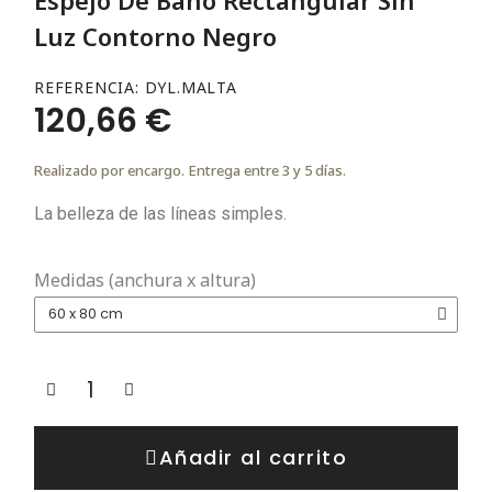
Luz Contorno Negro
REFERENCIA
DYL.MALTA
120,66 €
Realizado por encargo. Entrega entre 3 y 5 días.
La belleza de las líneas simples.
Medidas (anchura x altura)
Añadir al carrito