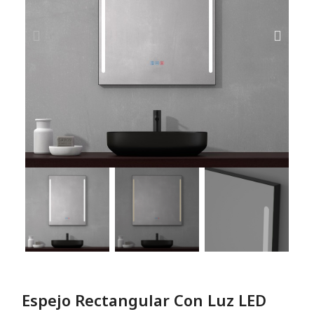
Espejo Rectangular Con Luz LED