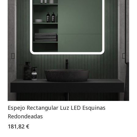
Espejo Rectangular Luz LED Esquinas
Redondeadas
181,82 €