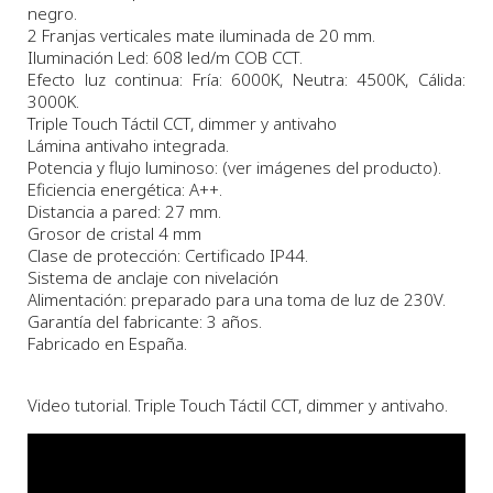
negro.
2 Franjas verticales mate iluminada de 20 mm.
Iluminación Led: 608 led/m COB CCT.
Efecto luz continua: Fría: 6000K, Neutra: 4500K, Cálida:
3000K.
Triple Touch Táctil CCT, dimmer y antivaho
Lámina antivaho integrada.
Potencia y flujo luminoso: (ver imágenes del producto).
Eficiencia energética: A++.
Distancia a pared: 27 mm.
Grosor de cristal 4 mm
Clase de protección: Certificado IP44.
Sistema de anclaje con nivelación
Alimentación: preparado para una toma de luz de 230V.
Garantía del fabricante: 3 años.
Fabricado en España.
Video tutorial. Triple Touch Táctil CCT, dimmer y antivaho.