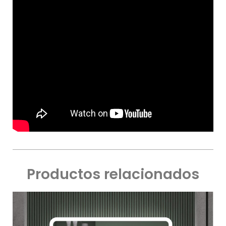
Productos relacionados