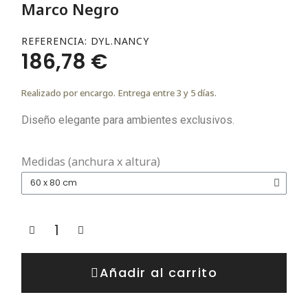
Marco Negro
REFERENCIA
DYL.NANCY
186,78 €
Realizado por encargo. Entrega entre 3 y 5 días.
Diseño elegante para ambientes exclusivos.
Medidas (anchura x altura)
Añadir al carrito