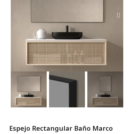
Espejo Rectangular Baño Marco