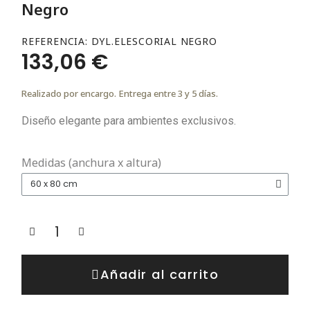
Negro
REFERENCIA
DYL.ELESCORIAL NEGRO
133,06 €
Realizado por encargo. Entrega entre 3 y 5 días.
Diseño elegante para ambientes exclusivos.
Medidas (anchura x altura)
Añadir al carrito