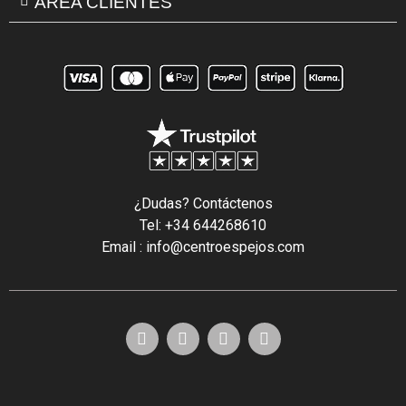
ÁREA CLIENTES
¿Dudas? Contáctenos
Tel: +34 644268610
Email : info@centroespejos.com