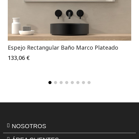
Espejo Rectangular Baño Marco Plateado
133,06 €
NOSOTROS