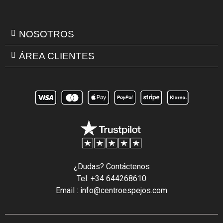
NOSOTROS
ÁREA CLIENTES
¿Dudas? Contáctenos
Tel: +34 644268610
Email : info@centroespejos.com