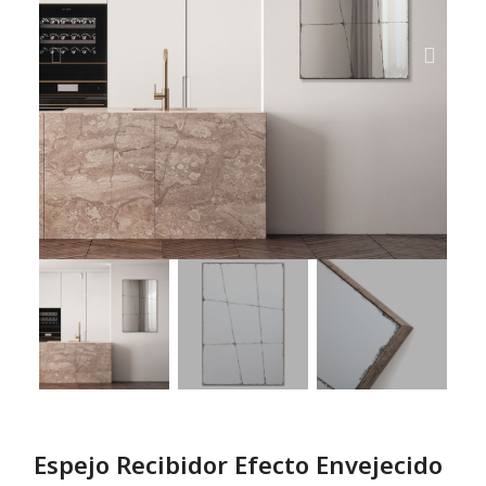
Espejo Recibidor Efecto Envejecido