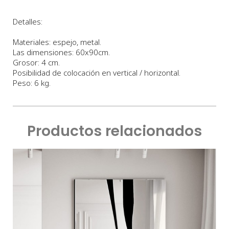
Detalles:
Materiales: espejo, metal.
Las dimensiones: 60x90cm.
Grosor: 4 cm.
Posibilidad de colocación en vertical / horizontal.
Peso: 6 kg.
Productos relacionados