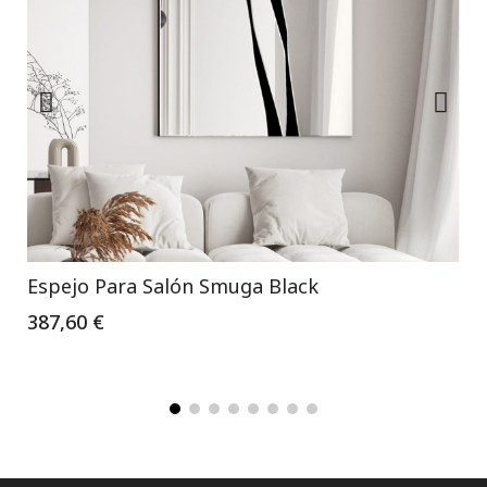
Espejo Para Salón Smuga Black
387,60 €