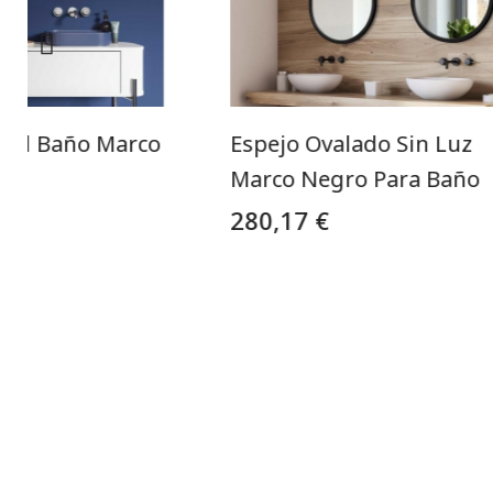
inal Baño Marco
Espejo Ovalado Sin Luz
Marco Negro Para Baño
280,17 €