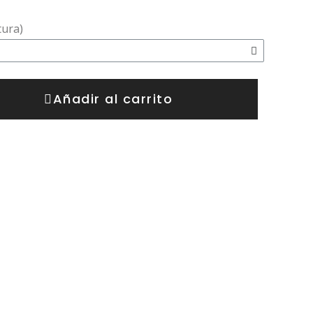
tura)
Añadir al carrito