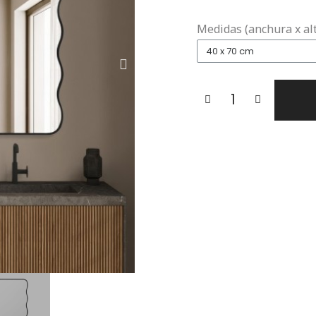
Medidas (anchura x al