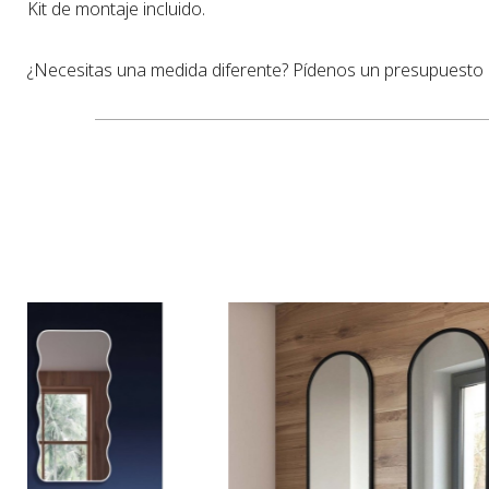
Kit de montaje incluido.
¿Necesitas una medida diferente? Pídenos un presupuesto