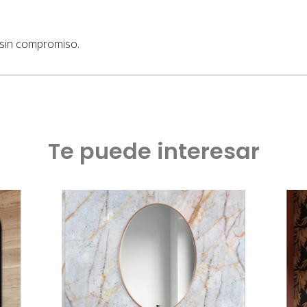
 sin compromiso.
Te puede interesar