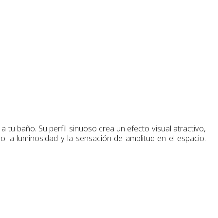
u baño. Su perfil sinuoso crea un efecto visual atractivo,
do la luminosidad y la sensación de amplitud en el espacio.