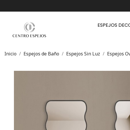
ESPEJOS DEC
Inicio
Espejos de Baño
Espejos Sin Luz
Espejos O