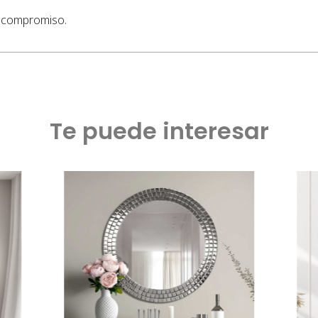
n compromiso.
Te puede interesar