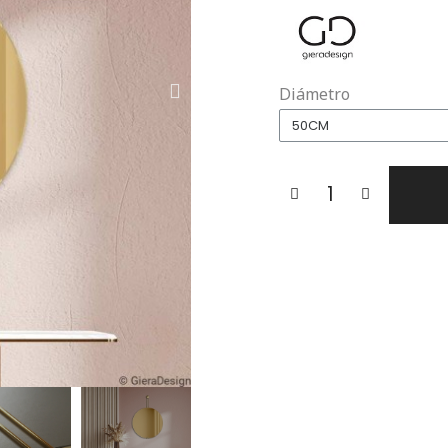
Diámetro