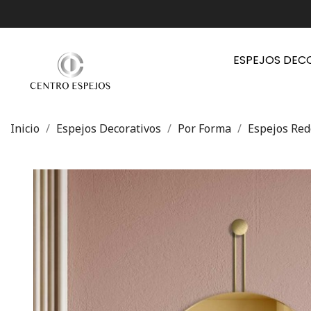
ESPEJOS DEC
Inicio
Espejos Decorativos
Por Forma
Espejos Re