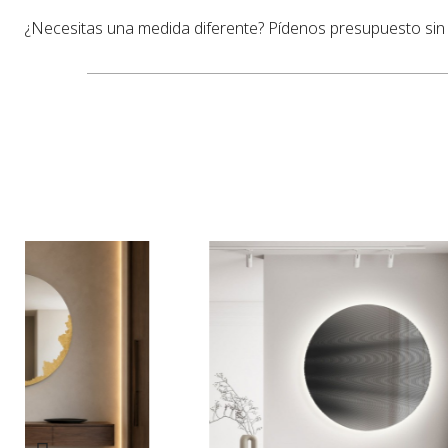
¿Necesitas una medida diferente? Pídenos presupuesto si