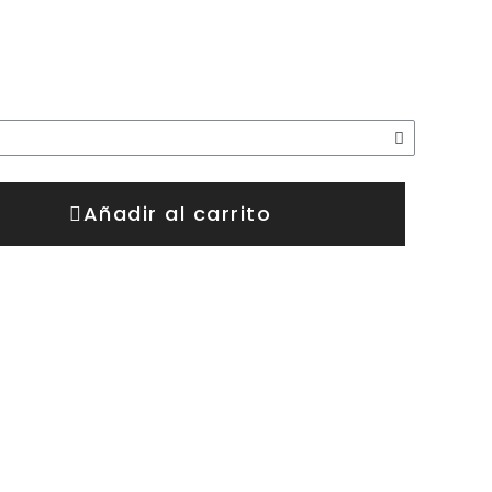
Añadir al carrito