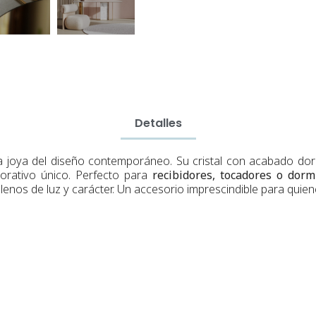
Detalles
 joya del diseño contemporáneo. Su cristal con acabado dorad
orativo único. Perfecto para
recibidores, tocadores o dorm
 llenos de luz y carácter. Un accesorio imprescindible para quie