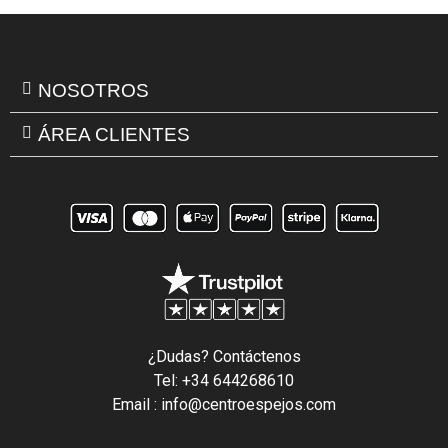
NOSOTROS
ÁREA CLIENTES
¿Dudas? Contáctenos
Tel: +34 644268610
Email : info@centroespejos.com