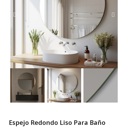
Espejo Redondo Liso Para Baño