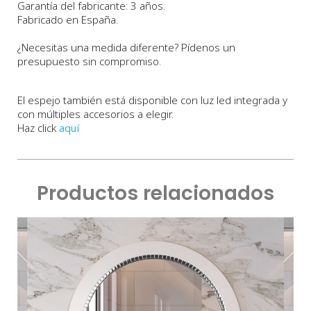
Garantía del fabricante: 3 años.
Fabricado en España.
¿Necesitas una medida diferente? Pídenos un
presupuesto sin compromiso.
El espejo también está disponible con luz led integrada y
con múltiples accesorios a elegir.
Haz click
aquí
Productos relacionados