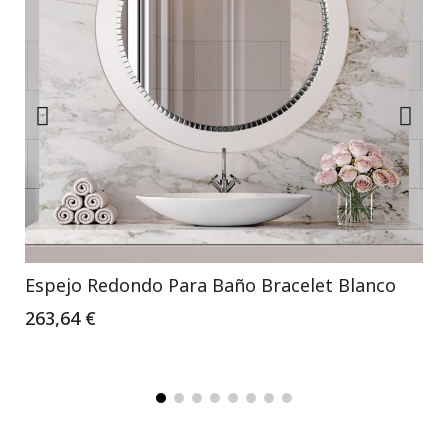
Espejo Redondo Para Baño Bracelet Blanco
263,64 €