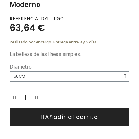
Moderno
REFERENCIA
DYL.LUGO
63,64 €
Realizado por encargo. Entrega entre 3 y 5 días.
La belleza de las líneas simples.
Diámetro
Añadir al carrito