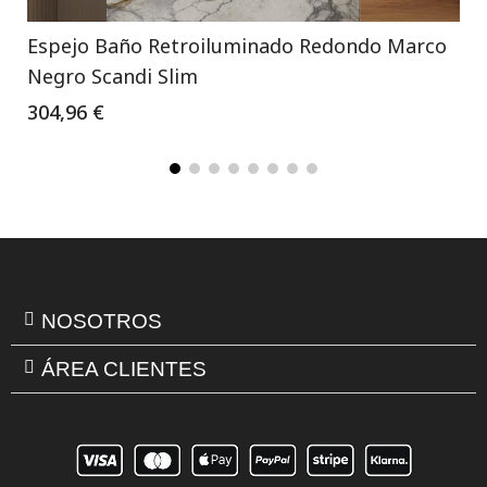
Espejo Baño Retroiluminado Redondo Marco
Negro Scandi Slim
304,96 €
NOSOTROS
ÁREA CLIENTES