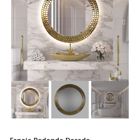
Espejo Redondo Dorado