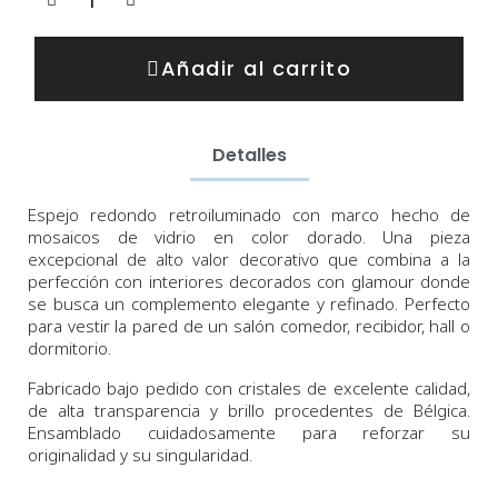
Añadir al carrito
Detalles
Espejo
redondo retroiluminado
con marco hecho de
mosaicos de vidrio en color dorado.
Una pieza
excepcional
de alto valor decorativo que combina a la
perfección con interiores decorados con glamour donde
se busca un complemento elegante y refinado. P
erfecto
para vestir la pared de un salón comedor, recibidor, hall o
dormitorio.
Fabricado bajo pedido con cristales de excelente calidad,
de alta transparencia y brillo procedentes de Bélgica.
Ensamblado cuidadosamente para reforzar su
originalidad y su singularidad.