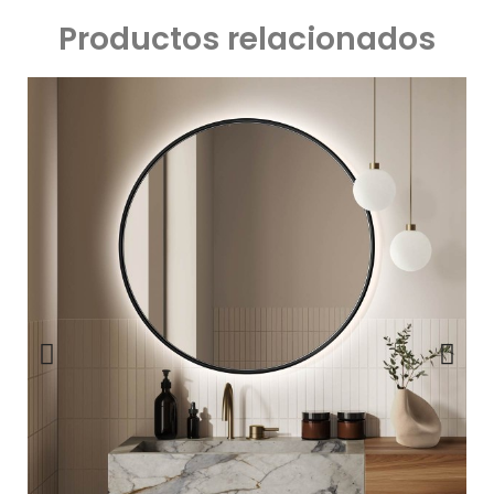
Productos relacionados