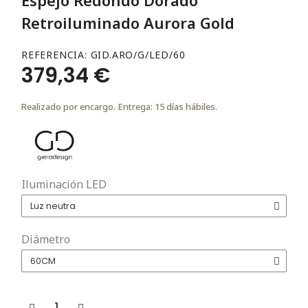
Retroiluminado Aurora Gold
REFERENCIA
GID.ARO/G/LED/60
379,34 €
Realizado por encargo. Entrega: 15 días hábiles.
Iluminación LED
Diámetro