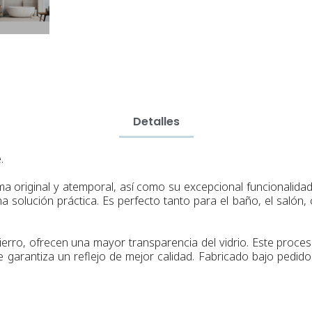
Detalles
.
a original y atemporal, así como su excepcional funcionalidad.
na solución práctica. Es perfecto tanto para el baño, el salón,
ierro
,
ofrecen una
mayor
transparencia del vidrio
.
Este proce
 garantiza un reflejo de mejor calidad.
Fabricado bajo pedido 