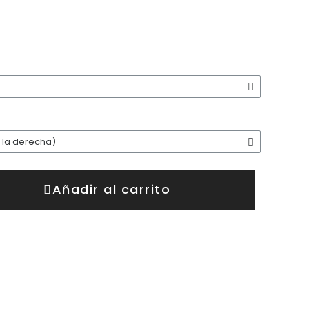
Añadir al carrito