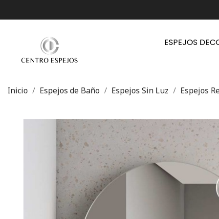
ESPEJOS DEC
Inicio
Espejos de Baño
Espejos Sin Luz
Espejos R