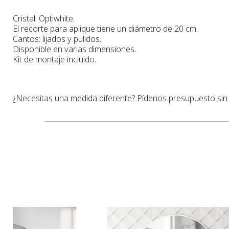
Cristal: Optiwhite.
El recorte para aplique tiene un diámetro de 20 cm.
Cantos: lijados y pulidos.
Disponible en varias dimensiones.
Kit de montaje incluido.
¿Necesitas una medida diferente? Pídenos presupuesto si