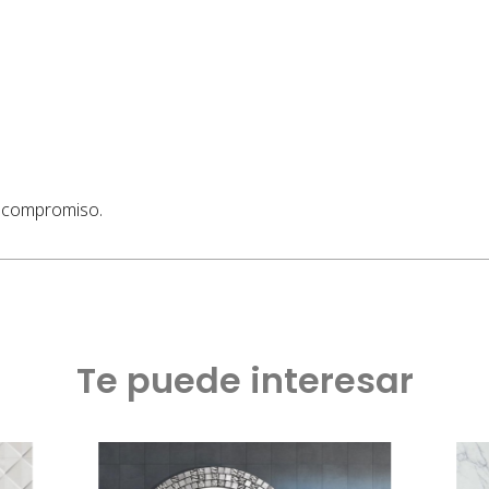
n compromiso.
Te puede interesar