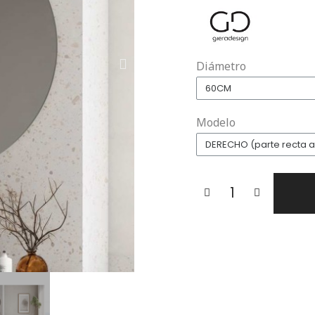
Diámetro
Modelo