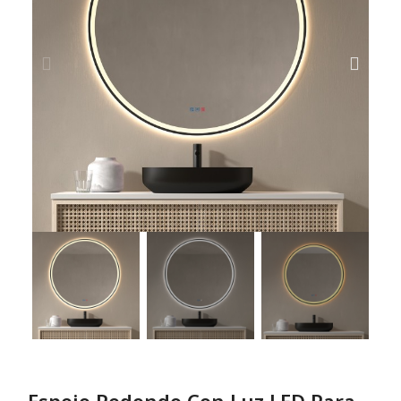
Espejo Redondo Con Luz LED Para