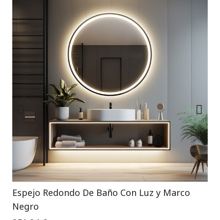
Espejo Redondo De Baño Con Luz y Marco
Negro