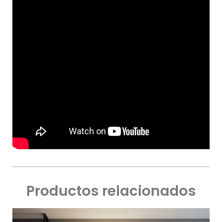
Productos relacionados