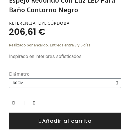
Baño Contorno Negro
REFERENCIA
DYL.CÓRDOBA
206,61 €
Realizado por encargo. Entrega entre 3 y 5 días.
Inspirado en interiores sofisticados.
Diámetro
Añadir al carrito