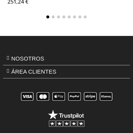
251,24 €
NOSOTROS
ÁREA CLIENTES