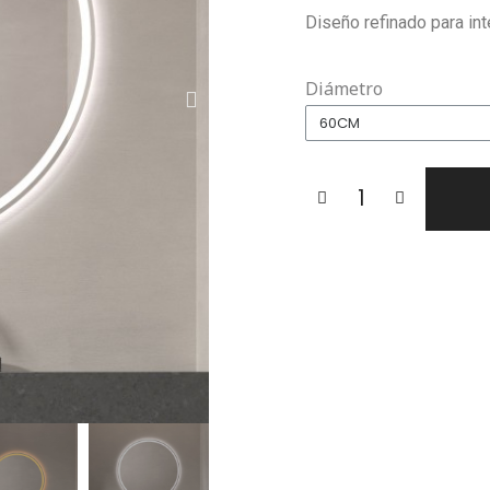
Diseño refinado para in
Diámetro