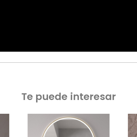
Te puede interesar