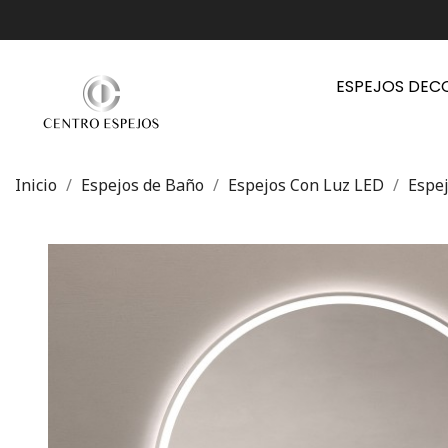
ESPEJOS DEC
Inicio
Espejos de Baño
Espejos Con Luz LED
Espe