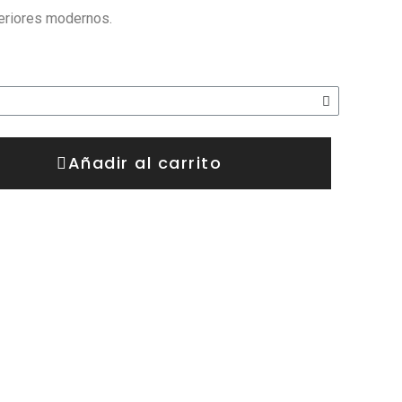
teriores modernos.
Añadir al carrito