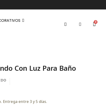
CORATIVOS
ndo Con Luz Para Baño
EDO
 Entrega entre 3 y 5 días.