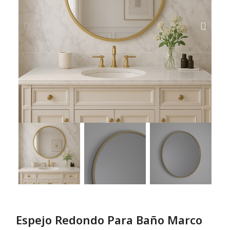
Espejo Redondo Para Baño Marco