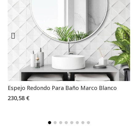
Espejo Redondo Para Baño Marco Blanco
230,58 €