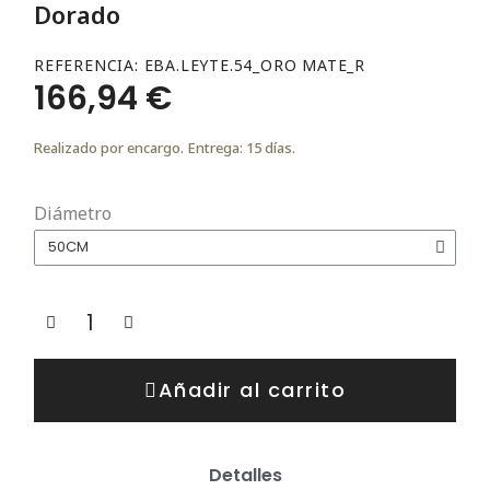
Dorado
REFERENCIA
EBA.LEYTE.54_ORO MATE_R
166,94 €
Realizado por encargo. Entrega: 15 días.
Diámetro
Añadir al carrito
Detalles