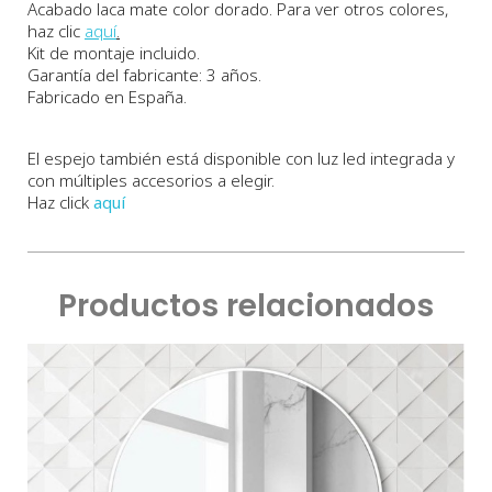
Acabado laca mate color dorado.
Para ver otros colores,
haz clic
aquí
.
Kit de montaje incluido.
Garantía del fabricante: 3 años.
Fabricado en España.
El espejo también está disponible con luz led integrada y
con múltiples accesorios a elegir.
Haz click
aquí
Productos relacionados