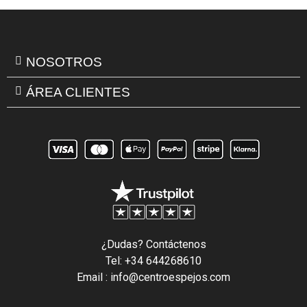
NOSOTROS
ÁREA CLIENTES
¿Dudas? Contáctenos
Tel: +34 644268610
Email : info@centroespejos.com