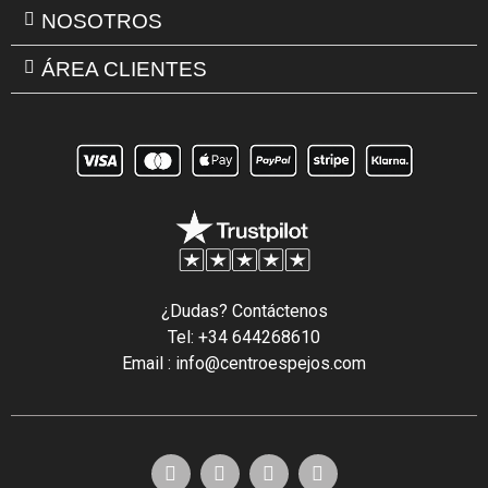
NOSOTROS
ÁREA CLIENTES
¿Dudas? Contáctenos
Tel: +34 644268610
Email : info@centroespejos.com