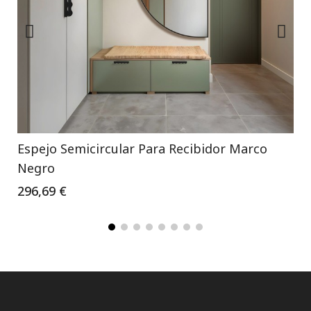
Espejo Semicircular Para Recibidor Marco
Negro
296,69 €