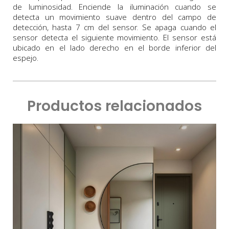
de luminosidad. Enciende la iluminación cuando se
detecta un movimiento suave dentro del campo de
detección, hasta 7 cm del sensor. Se apaga cuando el
sensor detecta el siguiente movimiento. El sensor está
ubicado en el lado derecho en el borde inferior del
espejo.
Productos relacionados