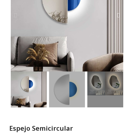
Espejo Semicircular