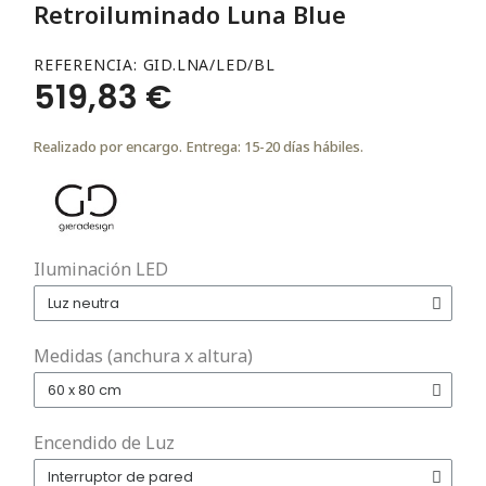
Retroiluminado Luna Blue
REFERENCIA
GID.LNA/LED/BL
519,83 €
Realizado por encargo. Entrega: 15-20 días hábiles.
Iluminación LED
Medidas (anchura x altura)
Encendido de Luz