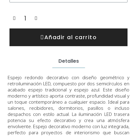
Añadir al carrito
Detalles
Espejo redondo decorativo con diseño geométrico y
retroiluminación LED, compuesto por dos semicírculos en
acabado espejo tradicional y espejo azul. Este diseño
moderno y artístico aporta contraste, profundidad visual y
un toque contemporáneo a cualquier espacio. Ideal para
salones, recibidores, dormitorios, pasillos o incluso
despachos con estilo actual. La iluminación LED trasera
potencia su efecto decorativo y crea una atmósfera
envolvente. Espejo decorativo moderno con luz integrada,
perfecto para proyectos de interiorismo que buscan