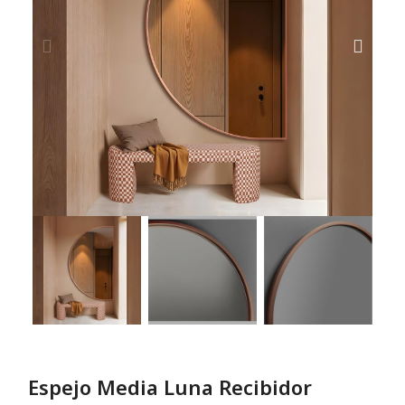
Espejo Media Luna Recibidor