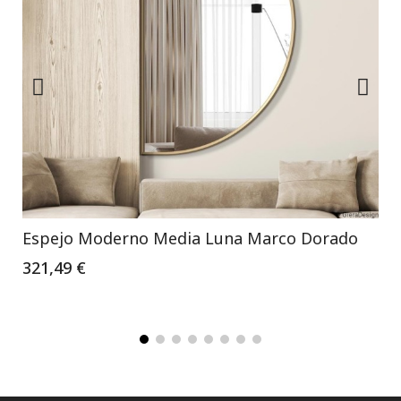
Espejo Moderno Media Luna Marco Dorado
321,49 €