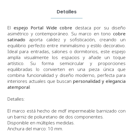
Detalles
El
espejo Portal Wide cobre
destaca por su diseño
asimétrico y contemporáneo. Su marco en tono
cobre
satinado
aporta calidez y sofisticación, creando un
equilibrio perfecto entre minimalismo y estilo decorativo.
Ideal para entradas, salones o dormitorios, este espejo
amplía visualmente los espacios y añade un toque
artístico. Su forma semicircular y proporciones
equilibradas lo convierten en una pieza única que
combina funcionalidad y diseño moderno, perfecta para
interiores actuales que buscan
personalidad y elegancia
atemporal
.
Detalles:
El marco está hecho de mdf impermeable barnizado con
un barniz de poliuretano de dos componentes.
Disponible en múltiples medidas.
Anchura
del marco:
10
m
m.