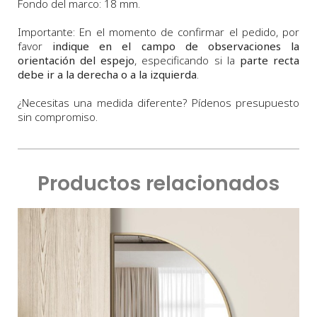
Fondo
del marco:
18 m
m
.
Importante: En el momento de confirmar el pedido, por
favor
indique en el campo de observaciones la
orientación del espejo
, especificando si la
parte recta
debe ir a la derecha o a la izquierda
.
¿Necesitas una medida diferente? Pídenos presupuesto
sin compromiso.
Productos relacionados