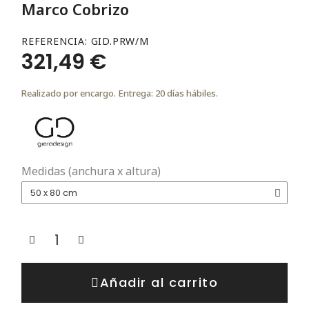
Marco Cobrizo
REFERENCIA
GID.PRW/M
321,49 €
Realizado por encargo. Entrega: 20 días hábiles.
Medidas (anchura x altura)
Añadir al carrito