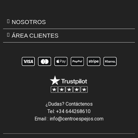
NOSOTROS
ÁREA CLIENTES
¿Dudas? Contáctenos
Tel: +34 644268610
Email : info@centroespejos.com