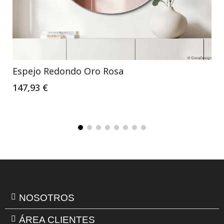
Espejo Redondo Oro Rosa
147,93 €
NOSOTROS
ÁREA CLIENTES