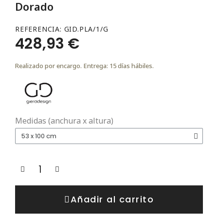
Dorado
REFERENCIA
GID.PLA/1/G
428,93 €
Realizado por encargo. Entrega: 15 días hábiles.
Medidas (anchura x altura)
Añadir al carrito