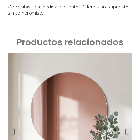
¿Necesitas una medida diferente? Pídenos presupuesto
sin compromiso.
Productos relacionados