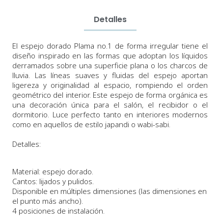
Detalles
El espejo dorado Plama no.1 de forma irregular tiene el
diseño inspirado en las formas que adoptan los líquidos
derramados sobre una superficie plana o los charcos de
lluvia. Las líneas suaves y fluidas del espejo aportan
ligereza y originalidad al espacio, rompiendo el orden
geométrico del interior. Este espejo de forma orgánica es
una decoración única para el salón, el recibidor o el
dormitorio. Luce perfecto tanto en interiores modernos
como en aquellos de estilo japandi o wabi-sabi.
Detalles:
Material: espejo dorado
.
Cantos: lijados y pulidos.
Disponible en múltiples dimensiones
(las dimensiones en
el punto más ancho
)
.
4 posiciones de instalación.