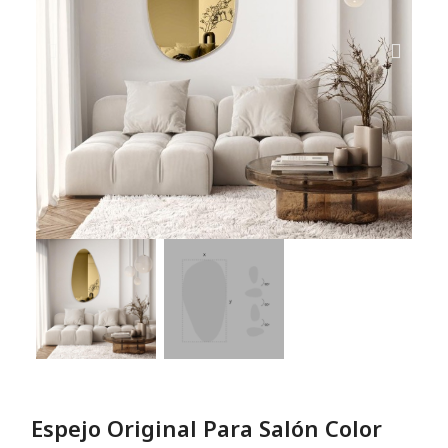
Espejo Original Para Salón Color