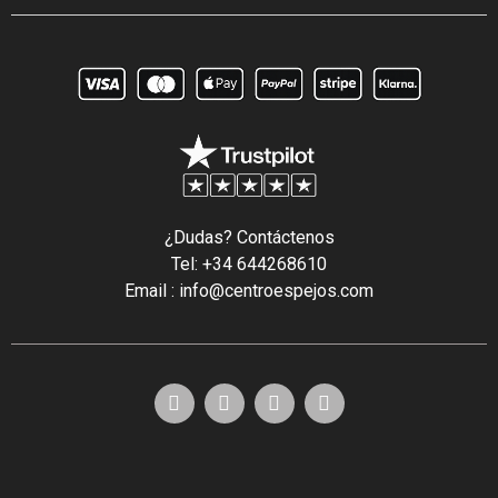
¿Dudas? Contáctenos
Tel: +34 644268610
Email : info@centroespejos.com