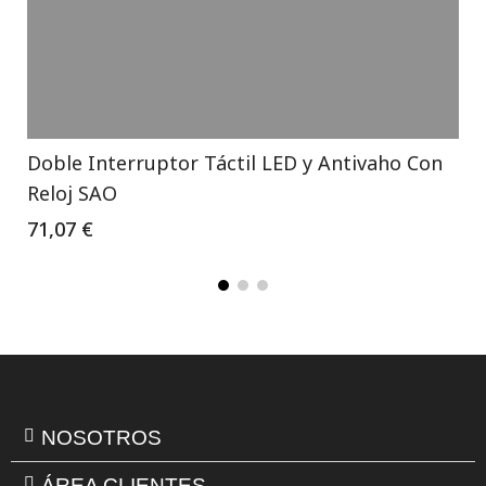
Doble Interruptor Táctil LED y Antivaho Con
Reloj SAO
71,07 €
NOSOTROS
ÁREA CLIENTES