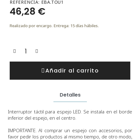
REFERENCIA
EBA.TOU1
46,28 €
Realizado por encargo. Entrega: 15 días hábiles.
Añadir al carrito
Detalles
Interruptor táctil para espejo LED. Se instala en el borde
inferior del espejo, en el centro.
IMPORTANTE. Al comprar un espejo con accesorios, por
favor pedir los productos al mismo tiempo, de otro modo,