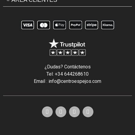
¿Dudas? Contáctenos
Tel: +34 644268610
Email : info@centroespejos.com