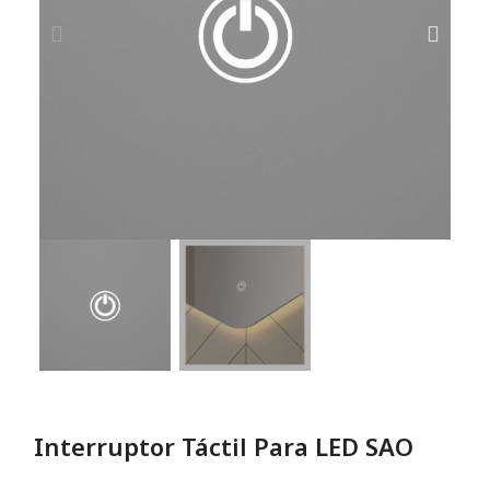
Interruptor Táctil Para LED SAO