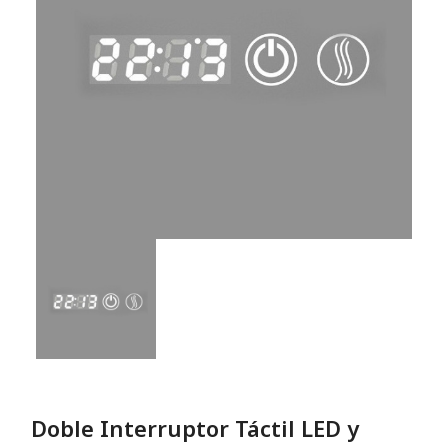
Doble Interruptor Táctil LED y