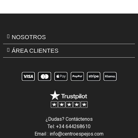
NOSOTROS
ÁREA CLIENTES
¿Dudas? Contáctenos
Tel: +34 644268610
Email : info@centroespejos.com