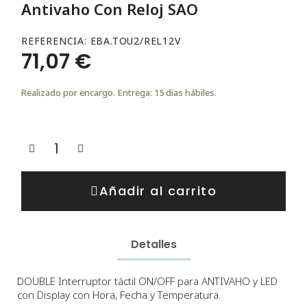
Antivaho Con Reloj SAO
REFERENCIA
EBA.TOU2/REL12V
71,07 €
Realizado por encargo. Entrega: 15 días hábiles.
Añadir al carrito
Detalles
DOUBLE Interruptor táctil ON/OFF para ANTIVAHO y LED
con Display con Hora, Fecha y Temperatura.