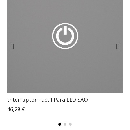
Interruptor Táctil Para LED SAO
46,28 €