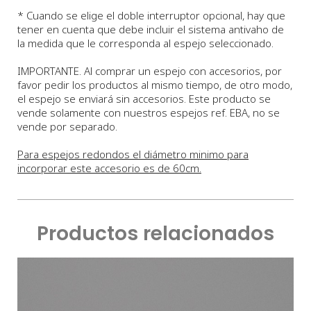
* Cuando se elige el doble interruptor opcional, hay que
tener en cuenta que debe incluir el sistema antivaho de
la medida que le corresponda al espejo seleccionado.
IMPORTANTE. Al comprar un espejo con accesorios, por
favor pedir los productos al mismo tiempo, de otro modo,
el espejo se enviará sin accesorios. Este producto se
vende solamente con nuestros espejos ref. EBA, no se
vende por separado.
Para espejos redondos el diámetro minimo para
incorporar este accesorio es de 60cm.
Productos relacionados