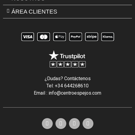
ÁREA CLIENTES
¿Dudas? Contáctenos
Tel: +34 644268610
Email : info@centroespejos.com