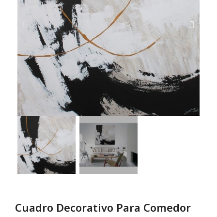
Cuadro Decorativo Para Comedor