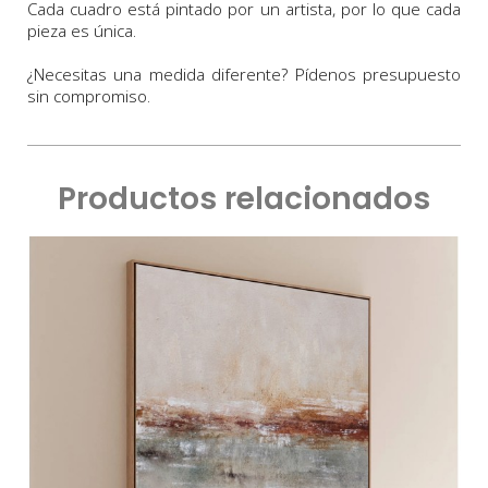
Cada cuadro está pintado por un artista, por lo que cada
pieza es única.
¿Necesitas una medida diferente? Pídenos presupuesto
sin compromiso.
Productos relacionados