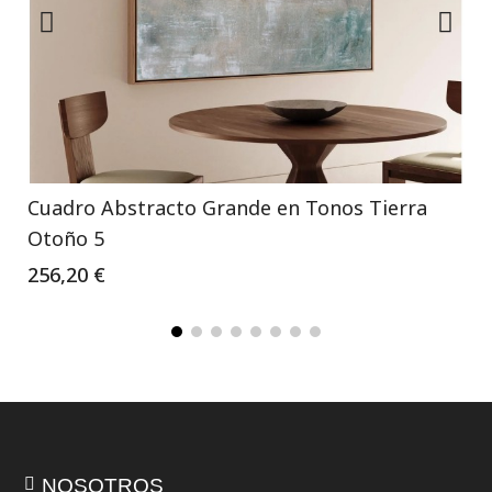
Cuadro Abstracto Grande en Tonos Tierra
Otoño 5
256,20 €
NOSOTROS