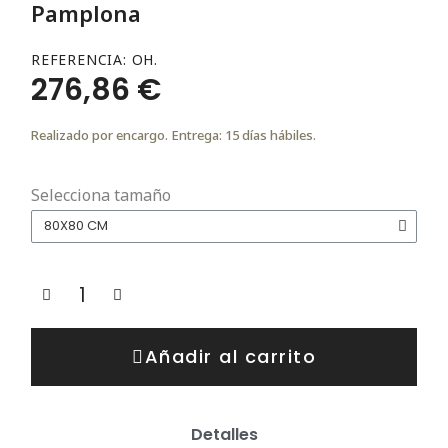
Pamplona
REFERENCIA
OH.
276,86 €
Realizado por encargo. Entrega: 15 días hábiles.
Selecciona tamaño
Añadir al carrito
Detalles