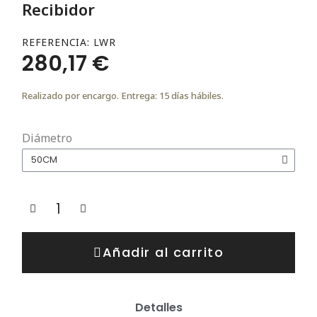
Recibidor
REFERENCIA
LWR
280,17 €
Realizado por encargo. Entrega: 15 días hábiles.
Diámetro
Añadir al carrito
Detalles