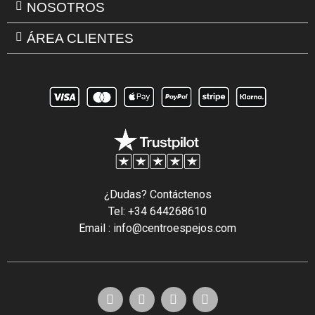
NOSOTROS
ÁREA CLIENTES
¿Dudas? Contáctenos
Tel: +34 644268610
Email : info@centroespejos.com