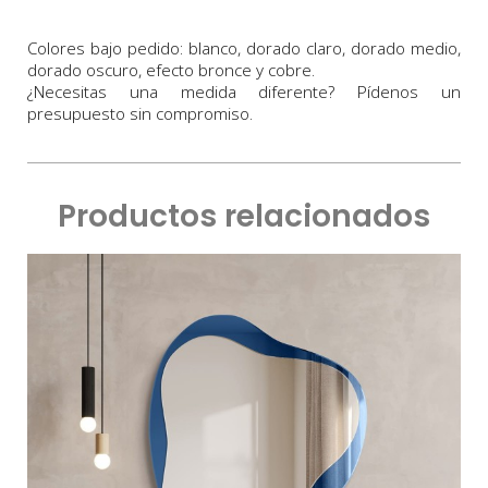
Colores bajo pedido: blanco, dorado claro, dorado medio,
dorado oscuro, efecto bronce y cobre.
¿Necesitas una medida diferente? Pídenos un
presupuesto sin compromiso.
Productos relacionados