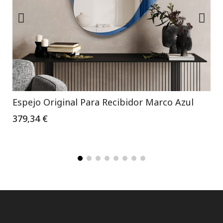
Espejo Original Para Recibidor Marco Azul
379,34 €