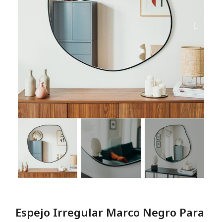
Espejo Irregular Marco Negro Para