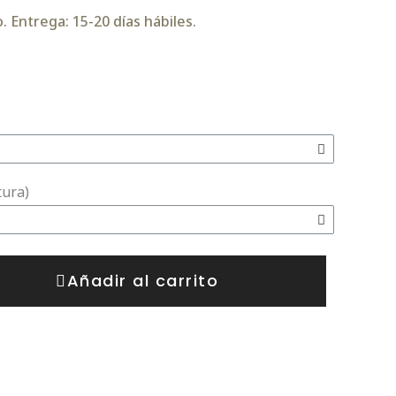
 Entrega: 15-20 días hábiles.
tura)
Añadir al carrito