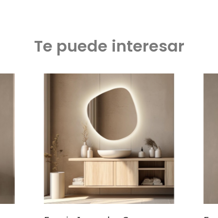
Te puede interesar