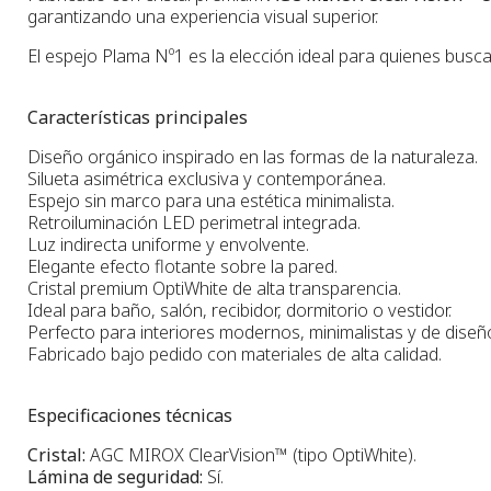
garantizando una experiencia visual superior.
El espejo Plama Nº1 es la elección ideal para quienes busc
Características principales
Diseño orgánico inspirado en las formas de la naturaleza.
Silueta asimétrica exclusiva y contemporánea.
Espejo sin marco para una estética minimalista.
Retroiluminación LED perimetral integrada.
Luz indirecta uniforme y envolvente.
Elegante efecto flotante sobre la pared.
Cristal premium OptiWhite de alta transparencia.
Ideal para baño, salón, recibidor, dormitorio o vestidor.
Perfecto para interiores modernos, minimalistas y de diseñ
Fabricado bajo pedido con materiales de alta calidad.
Especificaciones técnicas
Cristal:
AGC MIROX ClearVision™ (tipo OptiWhite).
Lámina de seguridad:
Sí.