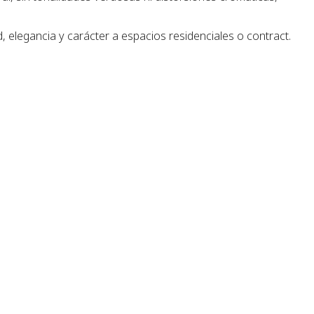
d, elegancia y carácter a espacios residenciales o contract.