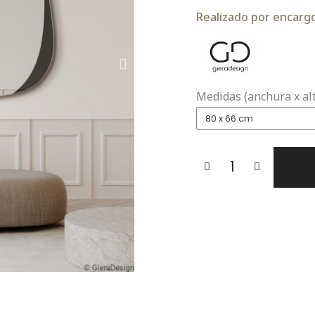
Realizado por encargo.
Medidas (anchura x al