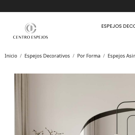
ESPEJOS DEC
Inicio
Espejos Decorativos
Por Forma
Espejos Asi