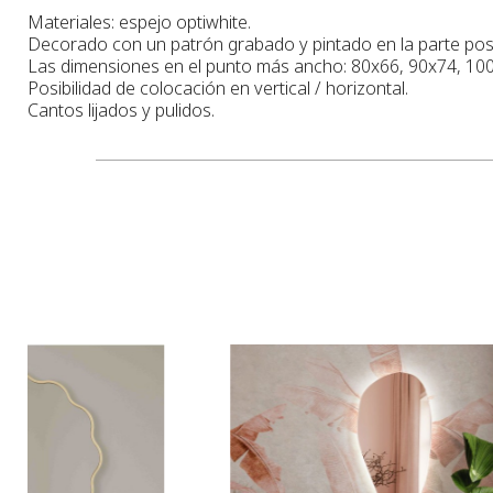
Materiales: espejo optiwhite.
Decorado con un patrón grabado y pintado en la parte poster
Las dimensiones en el punto más ancho: 80x66, 90x74, 10
Posibilidad de colocación en vertical / horizontal.
Cantos lijados y pulidos.