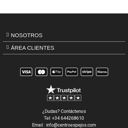
NOSOTROS
ÁREA CLIENTES
¿Dudas? Contáctenos
Tel: +34 644268610
Email : info@centroespejos.com