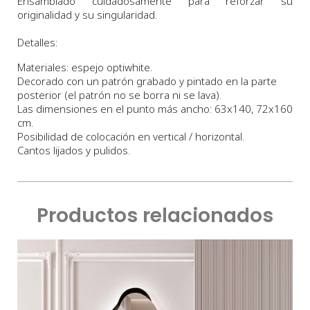
Ensamblado cuidadosamente para reforzar su
originalidad y su singularidad.
Detalles:
Materiales: espejo optiwhite.
Decorado con un patrón grabado y pintado en la parte
posterior (el patrón no se borra ni se lava)
.
Las dimensiones en el punto más ancho
: 63x140, 72x160
cm.
Posibilidad de colocación en vertical / horizontal.
Cantos lijados y pulidos.
Productos relacionados