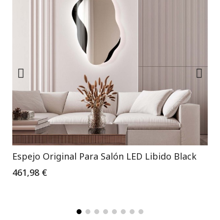
Espejo Original Para Salón LED Libido Black
461,98 €