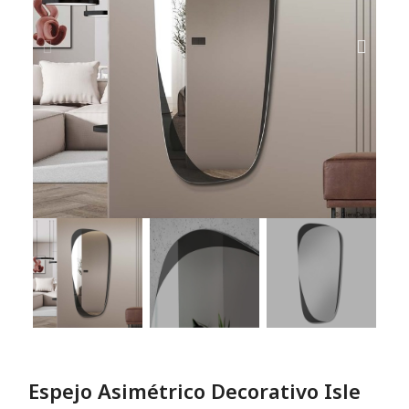
Espejo Asimétrico Decorativo Isle