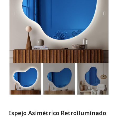
Espejo Asimétrico Retroiluminado