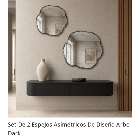
Set De 2 Espejos Asimétricos De Diseño Arbo
Dark