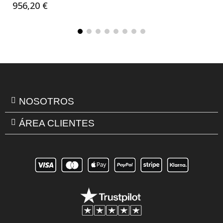
956,20 €
NOSOTROS
ÁREA CLIENTES