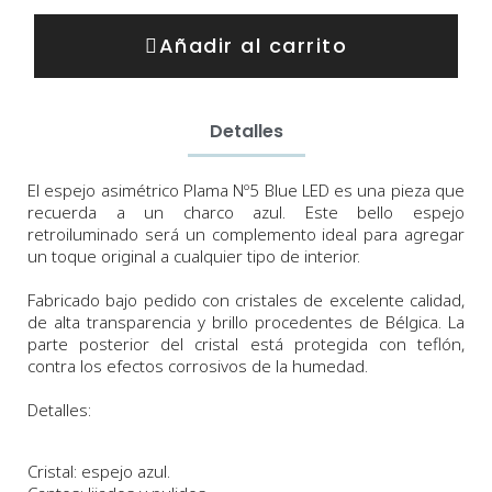
Añadir al carrito
Detalles
El espejo asimétrico Plama Nº5 Blue LED es una pieza que
recuerda a un charco azul. Este bello espejo
retroiluminado
será un complemento ideal para agregar
un toque original a cualquier tipo de interior.
Fabricado bajo pedido con cristales de excelente calidad,
de alta transparencia y brillo procedentes de Bélgica.
La
parte posterior del cristal está protegida con teflón,
contra los efectos corrosivos de la humedad.
Detalles:
Cristal: espejo azul.