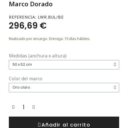
Marco Dorado
REFERENCIA
LWR.BUL/BE
296,69 €
Realizado por encargo. Entrega: 15 días hábiles.
Medidas (anchura x altura)
Color del marco
Añadir al carrito