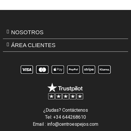
NOSOTROS
ÁREA CLIENTES
¿Dudas? Contáctenos
Tel: +34 644268610
Email : info@centroespejos.com