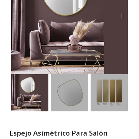
Espejo Asimétrico Para Salón