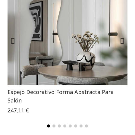
Espejo Decorativo Forma Abstracta Para
Salón
247,11 €