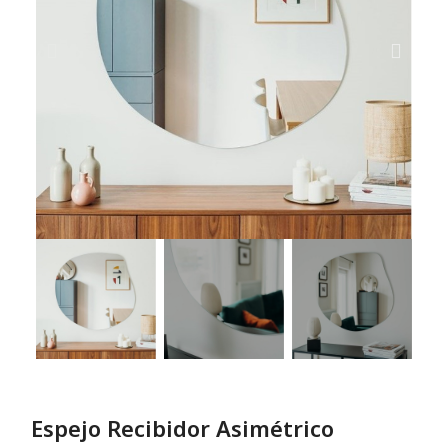
Espejo Recibidor Asimétrico