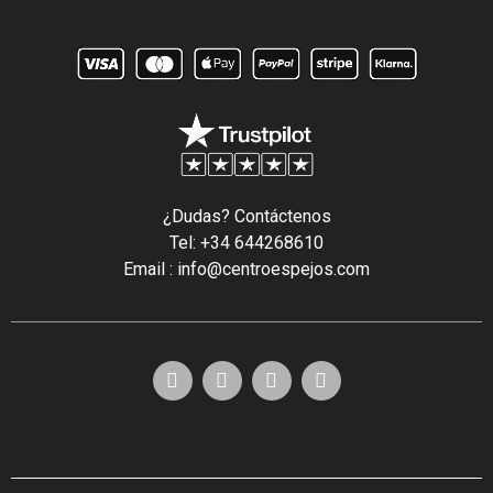
¿Dudas? Contáctenos
Tel: +34 644268610
Email : info@centroespejos.com