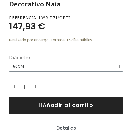
Decorativo Naia
REFERENCIA
LWR.DZI/OPTI
147,93 €
Realizado por encargo. Entrega: 15 días hábiles.
Diámetro
Añadir al carrito
Detalles