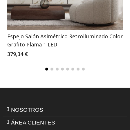
Espejo Salón Asimétrico Retroiluminado Color
Grafito Plama 1 LED
379,34 €
NOSOTROS
ÁREA CLIENTES