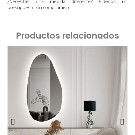
¿Necesitas una medida diferente? Pídenos un
presupuesto sin compromiso.
Productos relacionados