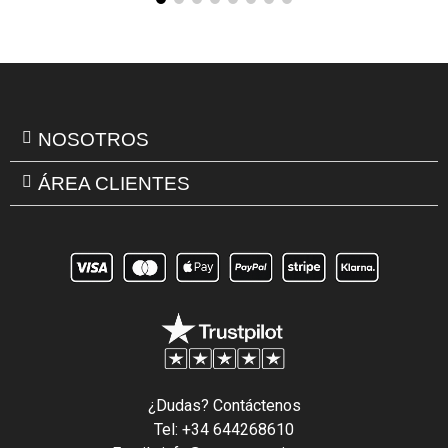
NOSOTROS
ÁREA CLIENTES
¿Dudas? Contáctenos
Tel: +34 644268610