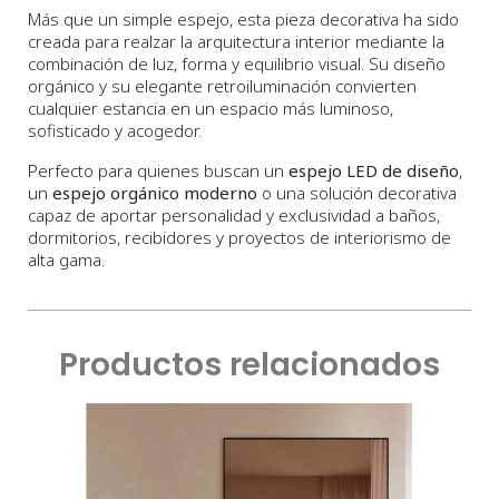
Más que un simple espejo, esta pieza decorativa ha sido
creada para realzar la arquitectura interior mediante la
combinación de luz, forma y equilibrio visual. Su diseño
orgánico y su elegante retroiluminación convierten
cualquier estancia en un espacio más luminoso,
sofisticado y acogedor.
Perfecto para quienes buscan un
espejo LED de diseño
,
un
espejo orgánico moderno
o una solución decorativa
capaz de aportar personalidad y exclusividad a baños,
dormitorios, recibidores y proyectos de interiorismo de
alta gama.
Productos relacionados