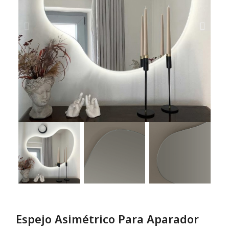
Espejo Asimétrico Para Aparador