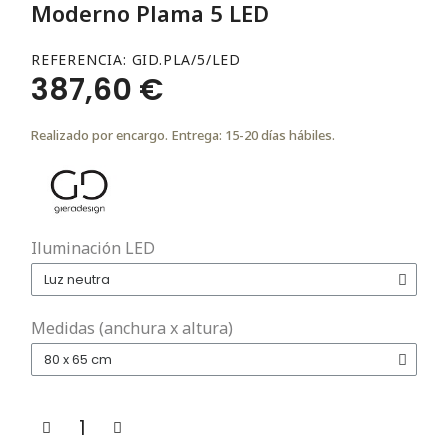
Moderno Plama 5 LED
REFERENCIA
GID.PLA/5/LED
387,60 €
Realizado por encargo. Entrega: 15-20 días hábiles.
Iluminación LED
Medidas (anchura x altura)