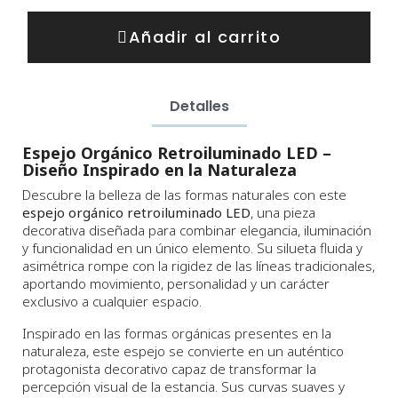
Añadir al carrito
Detalles
Espejo Orgánico Retroiluminado LED –
Diseño Inspirado en la Naturaleza
Descubre la belleza de las formas naturales con este
espejo orgánico retroiluminado LED
, una pieza
decorativa diseñada para combinar elegancia, iluminación
y funcionalidad en un único elemento. Su silueta fluida y
asimétrica rompe con la rigidez de las líneas tradicionales,
aportando movimiento, personalidad y un carácter
exclusivo a cualquier espacio.
Inspirado en las formas orgánicas presentes en la
naturaleza, este espejo se convierte en un auténtico
protagonista decorativo capaz de transformar la
percepción visual de la estancia. Sus curvas suaves y