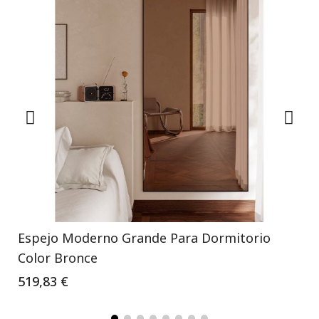
Espejo Moderno Grande Para Dormitorio
Color Bronce
519,83 €