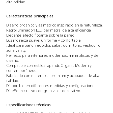
alta calidad.
Características principales
Diseño orgánico y asimétrico inspirado en la naturaleza.
Retroiluminación LED perimetral de alta eficiencia.
Elegante efecto flotante sobre la pared.
Luz indirecta suave, uniforme y confortable.
Ideal para baño, recibidor, salón, dormitorio, vestidor o
zona vanity.
Perfecto para interiores modernos, minimalistas y de
diseño.
Compatible con estilos Japandi, Organic Modern y
contemporáneos.
Fabricado con materiales premium y acabados de alta
calidad.
Disponible en diferentes medidas y configuraciones.
Diseño exclusivo con gran valor decorativo.
Especificaciones técnicas