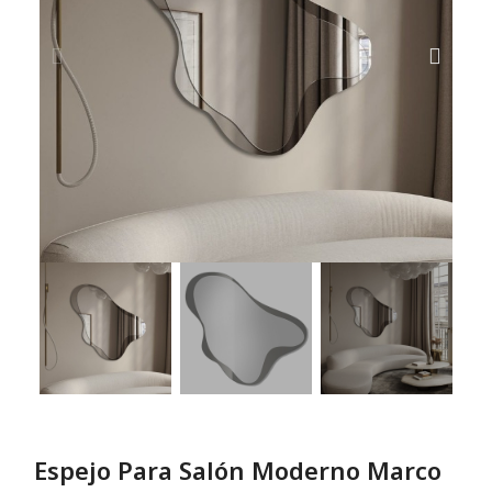
Espejo Para Salón Moderno Marco