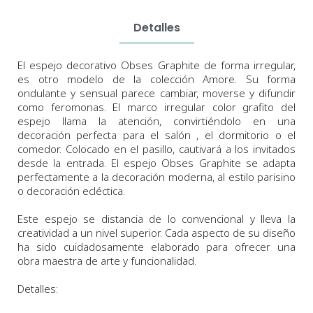
Detalles
El espejo decorativo Obses Graphite de forma irregular,
es otro modelo de la colección Amore. Su forma
ondulante y sensual parece cambiar, moverse y difundir
como feromonas. El marco irregular color grafito del
espejo llama la atención, convirtiéndolo en una
decoración perfecta para el salón , el dormitorio o el
comedor. Colocado en el pasillo, cautivará a los invitados
desde la entrada. El espejo Obses Graphite se adapta
perfectamente a la decoración moderna, al estilo parisino
o decoración ecléctica.
Este espejo se distancia de lo convencional y lleva la
creatividad a un nivel superior. Cada aspecto de su diseño
ha sido cuidadosamente elaborado para ofrecer una
obra maestra de arte y funcionalidad.
Detalles: