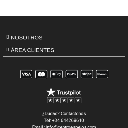
NOSOTROS
ÁREA CLIENTES
¿Dudas? Contáctenos
Tel: +34 644268610
Email : info@centroespejos.com