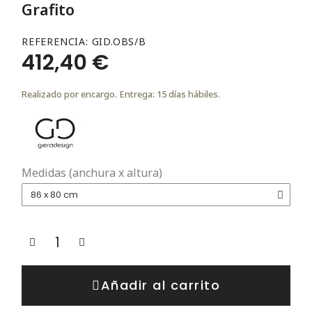
Grafito
REFERENCIA
GID.OBS/B
412,40 €
Realizado por encargo. Entrega: 15 días hábiles.
Medidas (anchura x altura)
Añadir al carrito