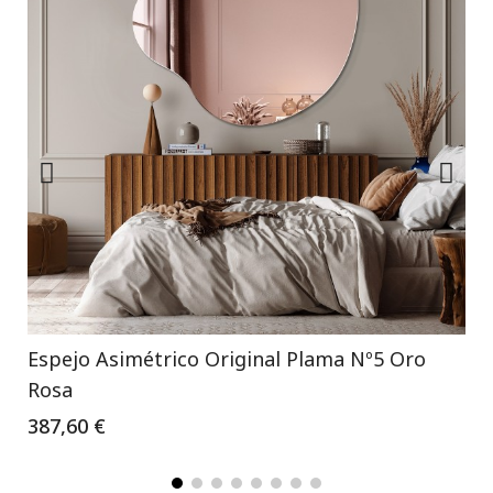
Espejo Asimétrico Original Plama Nº5 Oro
Rosa
387,60 €