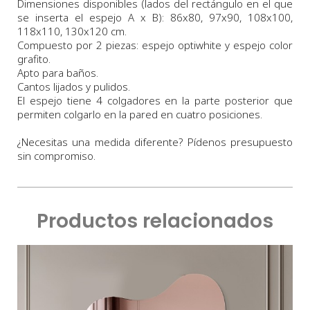
Dimensiones disponibles (lados del rectángulo en el que
se inserta el espejo A x B): 86x80, 97x90, 108x100,
118x110, 130x120 cm.
Compuesto por 2 piezas: espejo optiwhite y espejo color
grafito.
Apto para baños.
Cantos lijados y pulidos.
El espejo tiene 4 colgadores en la parte posterior que
permiten colgarlo en la pared en cuatro posiciones.
¿Necesitas una medida diferente? Pídenos presupuesto
sin compromiso.
Productos relacionados