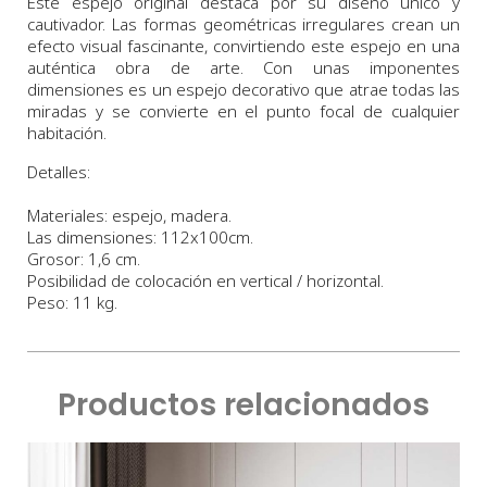
Este espejo original destaca por su diseño único y
cautivador. Las formas geométricas irregulares crean un
efecto visual fascinante, convirtiendo este espejo en una
auténtica obra de arte. Con unas imponentes
dimensiones es un espejo decorativo que atrae todas las
miradas y se convierte en el punto focal de cualquier
habitación.
Detalles:
Materiales: espejo, madera.
Las dimensiones: 112x100cm.
Grosor: 1,6 cm.
Posibilidad de colocación en vertical / horizontal.
Peso: 11 kg.
Productos relacionados