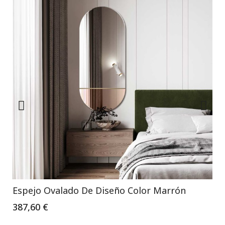
Espejo Ovalado De Diseño Color Marrón
387,60 €