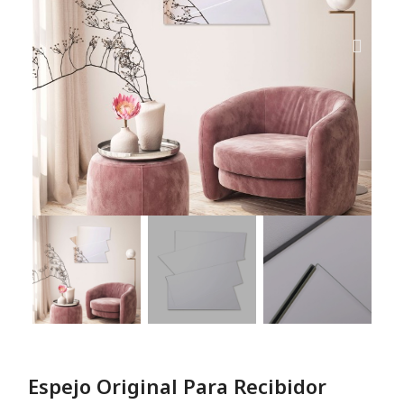
Espejo Original Para Recibidor