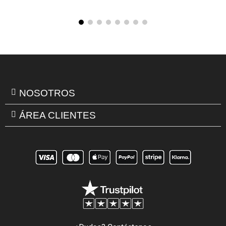
NOSOTROS
ÁREA CLIENTES