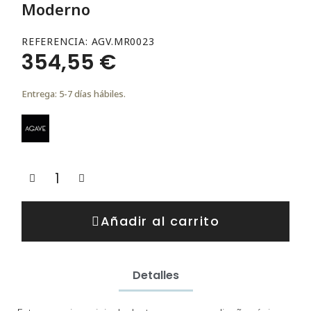
Moderno
REFERENCIA
AGV.MR0023
354,55 €
Entrega: 5-7 días hábiles.
Añadir al carrito
Detalles