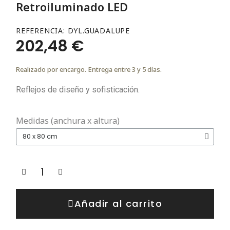
Retroiluminado LED
REFERENCIA
DYL.GUADALUPE
202,48 €
Realizado por encargo. Entrega entre 3 y 5 días.
Reflejos de diseño y sofisticación.
Medidas (anchura x altura)
Añadir al carrito