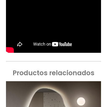
Productos relacionados