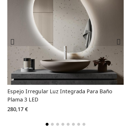
Espejo Irregular Luz Integrada Para Baño
Plama 3 LED
280,17 €