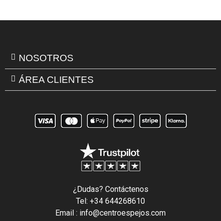
NOSOTROS
ÁREA CLIENTES
¿Dudas? Contáctenos
Tel: +34 644268610
Email : info@centroespejos.com