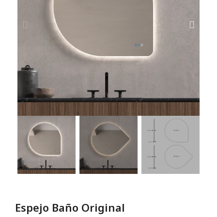
Espejo Baño Original