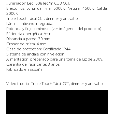
Iluminación Led: 608 led/m COB CCT.
Efecto luz continua: Fría: 6000K, Neutra: 4500K, Cálida:
3000K.
Triple Touch Táctil CCT, dimmer y antivaho
Lámina antivaho integrada.
Potencia y flujo luminoso: (ver imágenes del producto).
Eficiencia energética: A++.
Distancia a pared: 30 mm.
Grosor de cristal 4 mm
Clase de protección: Certificado IP44.
Sistema de anclaje con nivelación
Alimentación: preparado para una toma de luz de 230V.
Garantía del fabricante: 3 años.
Fabricado en España.
Video tutorial. Triple Touch Táctil CCT, dimmer y antivaho.